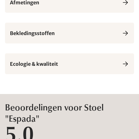
Afmetingen
Bekledingsstoffen
Ecologie & kwaliteit
Beoordelingen voor Stoel
"Espada"
5,0