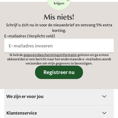
Mis niets!
Schrijf u zich nu in voor de nieuwsbrief en ontvang 5% extra
korting.
E-mailadres (Verplicht veld)
Ik heb de
gegevensbeschermingsinformatie
gelezen en ga ermee
akkoord dat er een bericht naar het onderstaande e-mailadres wordt
verzonden om mijn gegevens te bevestigen.
Registreer nu
We zijn er voor jou
Klantenservice