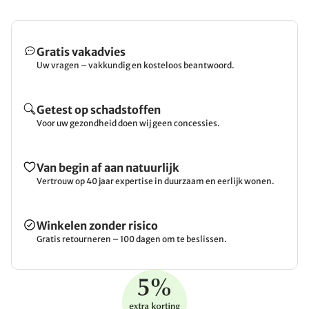
Gratis vakadvies
Uw vragen – vakkundig en kosteloos beantwoord.
Getest op schadstoffen
Voor uw gezondheid doen wij geen concessies.
Van begin af aan natuurlijk
Vertrouw op 40 jaar expertise in duurzaam en eerlijk wonen.
Winkelen zonder risico
Gratis retourneren – 100 dagen om te beslissen.