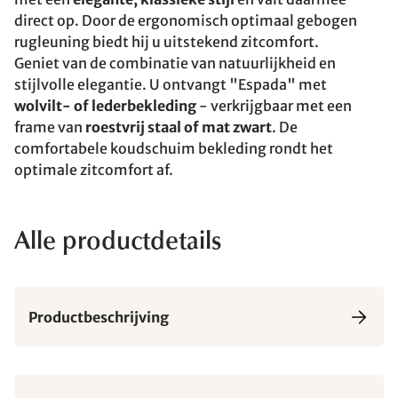
direct op. Door de ergonomisch optimaal gebogen
rugleuning biedt hij u uitstekend zitcomfort.
Geniet van de combinatie van natuurlijkheid en
stijlvolle elegantie. U ontvangt "Espada" met
wolvilt- of lederbekleding
- verkrijgbaar met een
frame van
roestvrij staal of mat zwart
. De
comfortabele koudschuim bekleding rondt het
optimale zitcomfort af.
Alle productdetails
Productbeschrijving