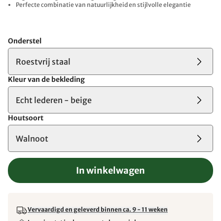
Perfecte combinatie van natuurlijkheid en stijlvolle elegantie
Onderstel
Roestvrij staal
Kleur van de bekleding
Echt lederen - beige
Houtsoort
Walnoot
In winkelwagen
Vervaardigd en geleverd binnen ca. 9 - 11 weken