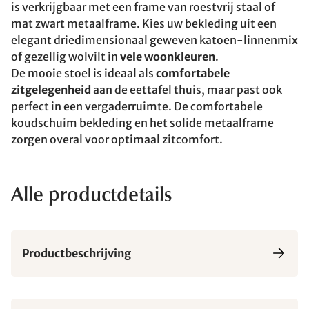
is verkrijgbaar met een frame van roestvrij staal of
mat zwart metaalframe. Kies uw bekleding uit een
elegant driedimensionaal geweven katoen-linnenmix
of gezellig wolvilt in
vele woonkleuren
.
De mooie stoel is ideaal als
comfortabele
zitgelegenheid
aan de eettafel thuis, maar past ook
perfect in een vergaderruimte. De comfortabele
koudschuim bekleding en het solide metaalframe
zorgen overal voor optimaal zitcomfort.
Alle productdetails
Productbeschrijving