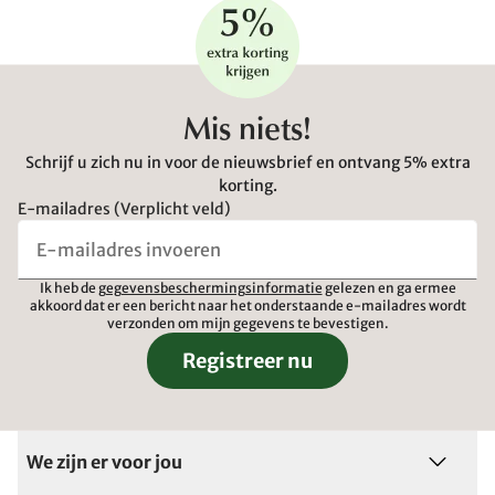
Mis niets!
Schrijf u zich nu in voor de nieuwsbrief en ontvang 5% extra
korting.
E-mailadres (Verplicht veld)
Ik heb de
gegevensbeschermingsinformatie
gelezen en ga ermee
akkoord dat er een bericht naar het onderstaande e-mailadres wordt
verzonden om mijn gegevens te bevestigen.
Registreer nu
We zijn er voor jou