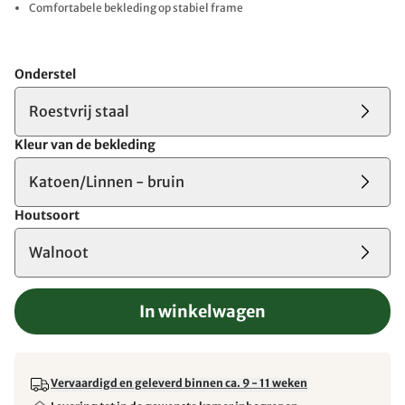
Comfortabele bekleding op stabiel frame
Onderstel
Roestvrij staal
Kleur van de bekleding
Katoen/Linnen - bruin
Houtsoort
Walnoot
In winkelwagen
Vervaardigd en geleverd binnen ca. 9 - 11 weken