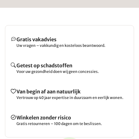
Gratis vakadvies
Uw vragen – vakkundig en kosteloos beantwoord.
Getest op schadstoffen
Voor uw gezondheid doen wij geen concessies.
Van begin af aan natuurlijk
Vertrouw op 40 jaar expertise in duurzaam en eerlijk wonen.
Winkelen zonder risico
Gratis retourneren – 100 dagen om te beslissen.