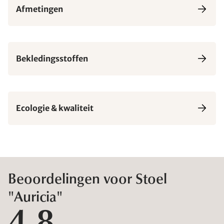
Afmetingen
Bekledingsstoffen
Ecologie & kwaliteit
Beoordelingen voor Stoel
"Auricia"