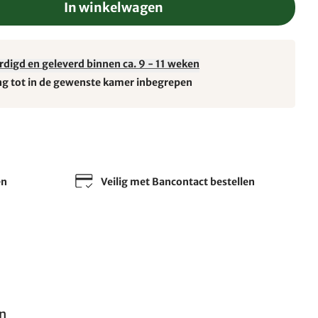
In winkelwagen
rdigd en geleverd binnen ca. 9 - 11 weken
ng tot in de gewenste kamer inbegrepen
en
Veilig met Bancontact bestellen
en