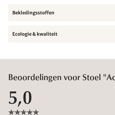
Bekledingsstoffen
Ecologie & kwaliteit
Beoordelingen voor Stoel "A
5,0