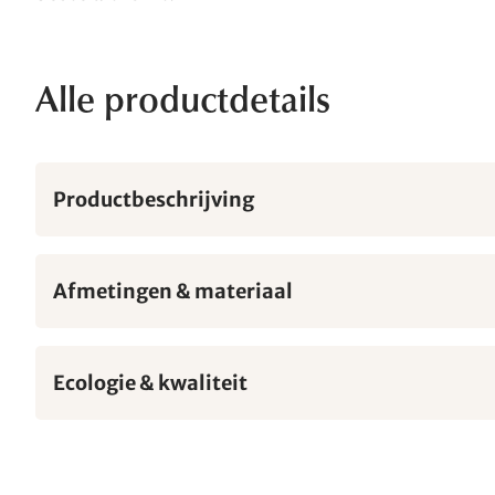
Alle productdetails
Productbeschrijving
Afmetingen & materiaal
Ecologie & kwaliteit