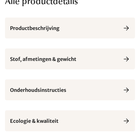
Alle productdetails
Productbeschrijving
Stof, afmetingen & gewicht
Onderhoudsinstructies
Ecologie & kwaliteit