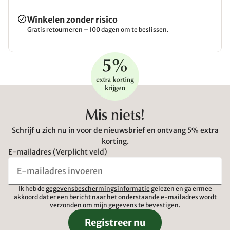
Winkelen zonder risico
Gratis retourneren – 100 dagen om te beslissen.
Mis niets!
Schrijf u zich nu in voor de nieuwsbrief en ontvang 5% extra
korting.
E-mailadres (Verplicht veld)
Ik heb de
gegevensbeschermingsinformatie
gelezen en ga ermee
akkoord dat er een bericht naar het onderstaande e-mailadres wordt
verzonden om mijn gegevens te bevestigen.
Registreer nu