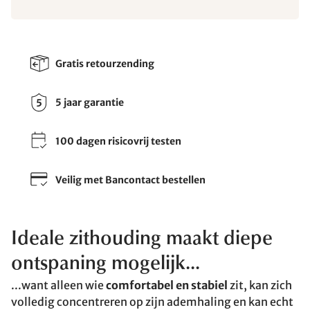
Gratis retourzending
5 jaar garantie
100 dagen risicovrij testen
Veilig met Bancontact bestellen
Ideale zithouding maakt diepe
ontspaning mogelijk...
...want alleen wie
comfortabel en stabiel
zit, kan zich
volledig concentreren op zijn ademhaling en kan echt