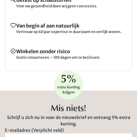
Getest op schadstoffen
Voor uw gezondheid doen wij geen concessies.
Van begin af aan natuurlijk
Vertrouw op 40 jaar expertise in duurzaam en eerlijk wonen.
Winkelen zonder risico
Gratis retourneren – 100 dagen om te beslissen.
Mis niets!
Schrijf u zich nu in voor de nieuwsbrief en ontvang 5% extra
korting.
E-mailadres (Verplicht veld)