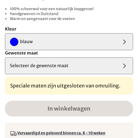
100% scheerwol voor een natuurlijk loopgevoel
Handgeweven in Duitsland
Warm en aangenaam voor de voeten
Kleur
blauw
Gewenste maat
Selecteer de gewenste maat
Speciale maten zijn uitgesloten van omruiling.
In winkelwagen
Vervaardigd en geleverd binnen ca. 8 - 10 weken