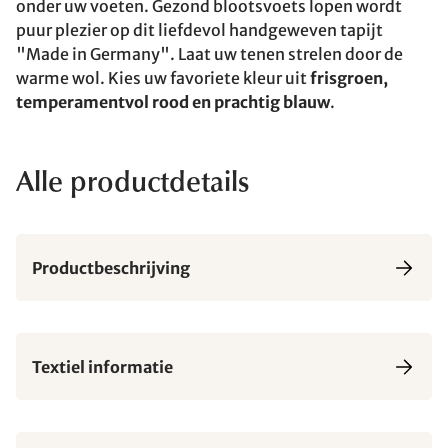
onder uw voeten. Gezond blootsvoets lopen wordt
puur plezier op dit liefdevol handgeweven tapijt
"Made in Germany". Laat uw tenen strelen door de
warme wol. Kies uw favoriete kleur uit
frisgroen,
temperamentvol rood en prachtig blauw
.
Alle productdetails
Productbeschrijving
Textiel informatie