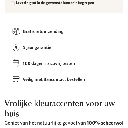
Levering tot in de gewenste kamer inbegrepen
Gratis retourzending
5 jaar garantie
100 dagen risicovrij testen
Veilig met Bancontact bestellen
Vrolijke kleuraccenten voor uw
huis
Geniet van het natuurlijke gevoel van
100% scheerwol