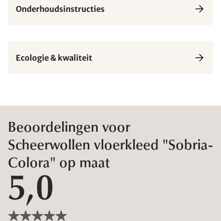
Onderhoudsinstructies
Ecologie & kwaliteit
Beoordelingen voor
Scheerwollen vloerkleed "Sobria-
Colora" op maat
5,0