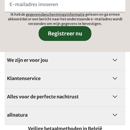
Ik heb de
gegevensbeschermingsinformatie
gelezen en ga ermee
akkoord dat er een bericht naar het onderstaande e-mailadres wordt
verzonden om mijn gegevens te bevestigen.
Registreer nu
We zijn er voor jou
Klantenservice
Alles voor de perfecte nachtrust
allnatura
Veilige betaalmethoden in België