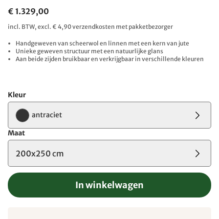
€ 1.329,00
incl. BTW, excl. € 4,90 verzendkosten met pakketbezorger
Handgeweven van scheerwol en linnen met een kern van jute
Unieke geweven structuur met een natuurlijke glans
Aan beide zijden bruikbaar en verkrijgbaar in verschillende kleuren
Kleur
antraciet
Maat
200x250 cm
In winkelwagen