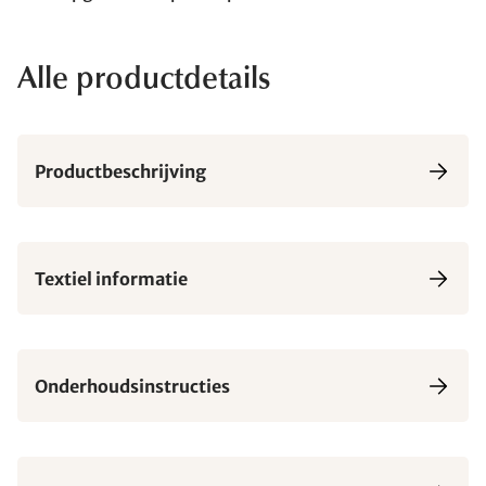
Alle productdetails
Productbeschrijving
Textiel informatie
Onderhoudsinstructies