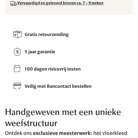
Vervaardigd en geleverd binnen ca. 7 - 9 weken
Gratis retourzending
5 jaar garantie
100 dagen risicovrij testen
Veilig met Bancontact bestellen
Handgeweven met een unieke
weefstructuur
Ontdek ons
exclusieve meesterwerk
: het vloerkleed