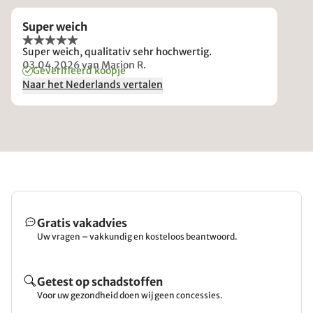
Super weich
Super weich, qualitativ sehr hochwertig.
03.04.2026
van Marion R.
Geverifieerd koopje
Naar het Nederlands vertalen
Gratis vakadvies
Uw vragen – vakkundig en kosteloos beantwoord.
Getest op schadstoffen
Voor uw gezondheid doen wij geen concessies.