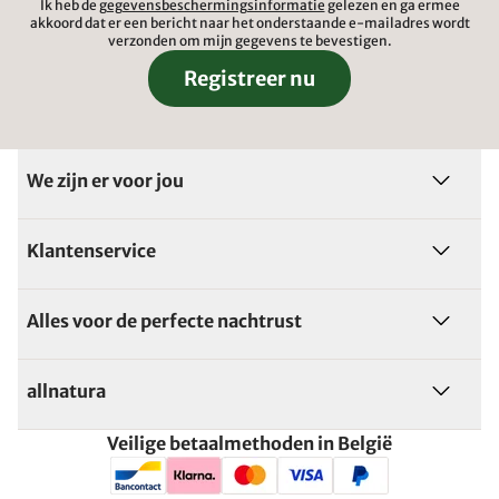
Ik heb de
gegevensbeschermingsinformatie
gelezen en ga ermee
akkoord dat er een bericht naar het onderstaande e-mailadres wordt
verzonden om mijn gegevens te bevestigen.
Registreer nu
We zijn er voor jou
Klantenservice
Alles voor de perfecte nachtrust
allnatura
Veilige betaalmethoden in België