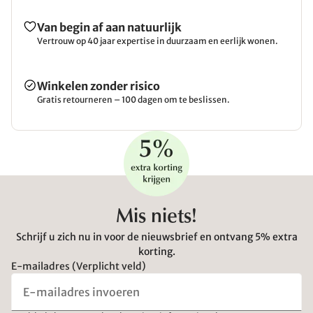
Van begin af aan natuurlijk
Vertrouw op 40 jaar expertise in duurzaam en eerlijk wonen.
Winkelen zonder risico
Gratis retourneren – 100 dagen om te beslissen.
Mis niets!
Schrijf u zich nu in voor de nieuwsbrief en ontvang 5% extra
korting.
E-mailadres (Verplicht veld)