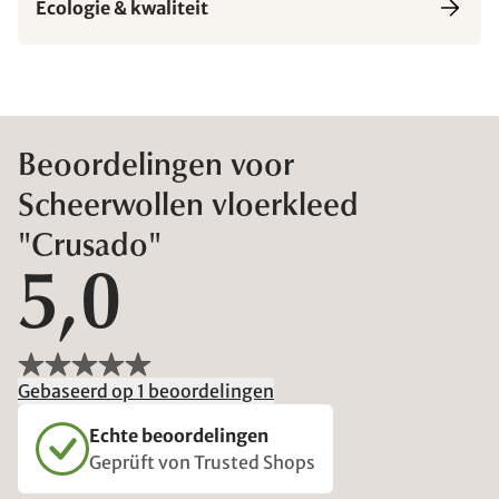
Ecologie & kwaliteit
Beoordelingen voor
Scheerwollen vloerkleed
"Crusado"
5,0
Gebaseerd op 1 beoordelingen
Echte beoordelingen
Geprüft von Trusted Shops