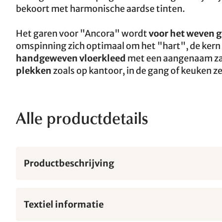
bekoort met harmonische aardse tinten.
Het garen voor "Ancora" wordt
voor het weven 
omspinning zich optimaal om het "hart", de kern 
handgeweven vloerkleed
met een aangenaam zac
plekken
zoals op kantoor, in de gang of keuken ze
Alle productdetails
Productbeschrijving
Textiel informatie