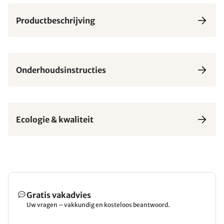
Productbeschrijving
Onderhoudsinstructies
Ecologie & kwaliteit
Gratis vakadvies
Uw vragen – vakkundig en kosteloos beantwoord.