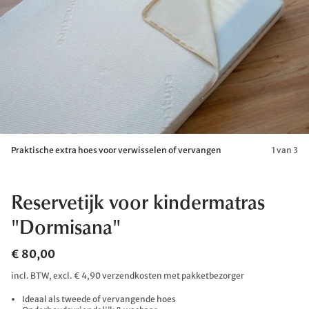
Praktische extra hoes voor verwisselen of vervangen
1 van 3
Reservetijk voor kindermatras
"Dormisana"
€ 80,00
incl. BTW, excl. € 4,90 verzendkosten met pakketbezorger
Ideaal als tweede of vervangende hoes