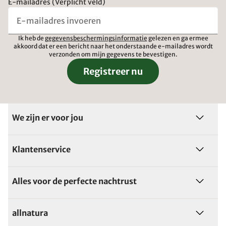
E-mailadres (Verplicht veld)
Ik heb de
gegevensbeschermingsinformatie
gelezen en ga ermee
akkoord dat er een bericht naar het onderstaande e-mailadres wordt
verzonden om mijn gegevens te bevestigen.
Registreer nu
We zijn er voor jou
Klantenservice
Alles voor de perfecte nachtrust
allnatura