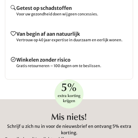
Getest op schadstoffen
Voor uw gezondheid doen wij geen concessies.
Van begin af aan natuurlijk
Vertrouw op 40 jaar expertise in duurzaam en eerlijk wonen.
Winkelen zonder risico
Gratis retourneren – 100 dagen om te beslissen.
Mis niets!
Schrijf u zich nu in voor de nieuwsbrief en ontvang 5% extra
korting.