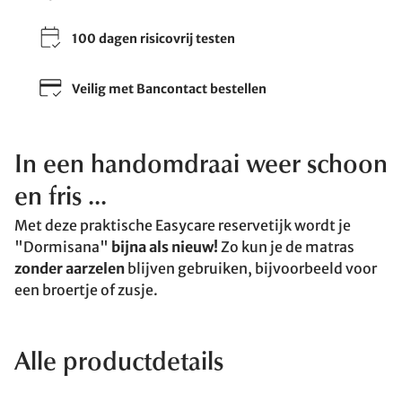
100 dagen risicovrij testen
Veilig met Bancontact bestellen
In een handomdraai weer schoon
en fris ...
Met deze praktische Easycare reservetijk wordt je
"Dormisana"
bijna als nieuw!
Zo kun je de matras
zonder aarzelen
blijven gebruiken, bijvoorbeeld voor
een broertje of zusje.
Alle productdetails