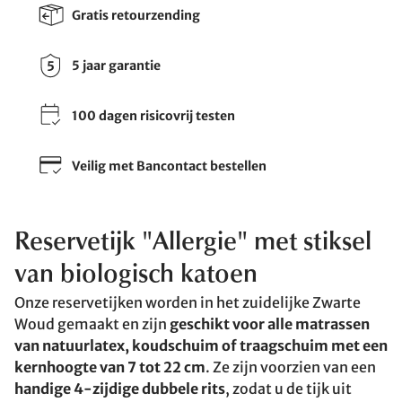
Gratis retourzending
5 jaar garantie
100 dagen risicovrij testen
Veilig met Bancontact bestellen
Reservetijk "Allergie" met stiksel
van biologisch katoen
Onze reservetijken worden in het zuidelijke Zwarte
Woud gemaakt en zijn
geschikt voor alle matrassen
van natuurlatex, koudschuim of traagschuim met een
kernhoogte van 7 tot 22 cm
. Ze zijn voorzien van een
handige 4-zijdige dubbele rits
, zodat u de tijk uit