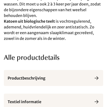
wassen. Dit moet u ook 2 à 3 keer per jaar doen, zodat
de bijzondere eigenschappen van het weefsel
behouden blijven.
Katoen uit biologische teelt
is vochtregulerend,
ademend, huidvriendelijk en zeer antistatisch. Zo
wordt er een aangenaam slaapklimaat gecreëerd,
zowel in de zomer als in de winter.
Alle productdetails
Productbeschrijving
Textiel informatie