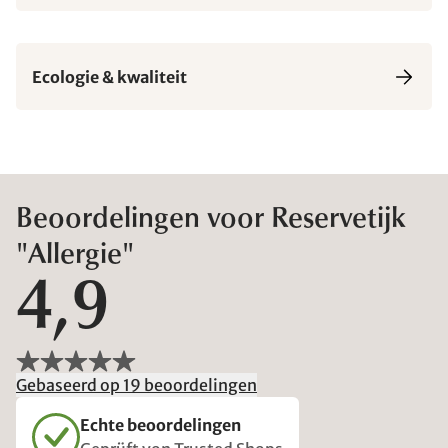
Ecologie & kwaliteit
Beoordelingen voor Reservetijk
"Allergie"
4,9
Gebaseerd op 19 beoordelingen
Echte beoordelingen