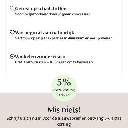
Getest op schadstoffen
Voor uw gezondheid doen wij geen concessies.
Van begin af aan natuurlijk
Vertrouw op 40 jaar expertise in duurzaam en eerlijk wonen.
Winkelen zonder risico
Gratis retourneren – 100 dagen om te beslissen.
Mis niets!
Schrijf u zich nu in voor de nieuwsbrief en ontvang 5% extra
korting.