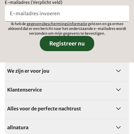
E-mailadres (Verplicht veld)
Ik heb de
gegevensbeschermingsinformatie
gelezen en ga ermee
akkoord dat er een bericht naar het onderstaande e-mailadres wordt
verzonden om mijn gegevens te bevestigen.
Registreer nu
We zijn er voor jou
Klantenservice
Alles voor de perfecte nachtrust
allnatura