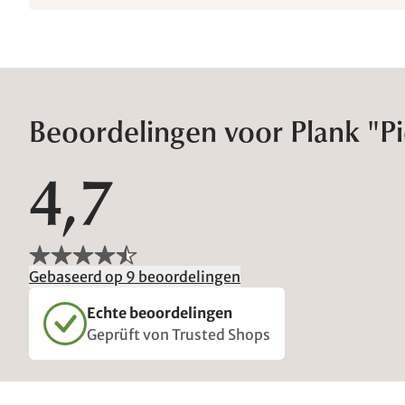
Beoordelingen voor Plank "Pi
4,7
Gebaseerd op 9 beoordelingen
Echte beoordelingen
Geprüft von Trusted Shops