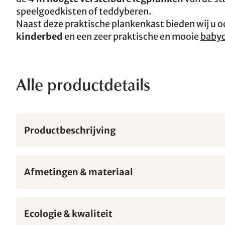
speelgoedkisten of teddyberen.
Naast deze praktische plankenkast bieden wij u 
kinderbed
en een zeer praktische en mooie
baby
Alle productdetails
Productbeschrijving
Afmetingen & materiaal
Ecologie & kwaliteit