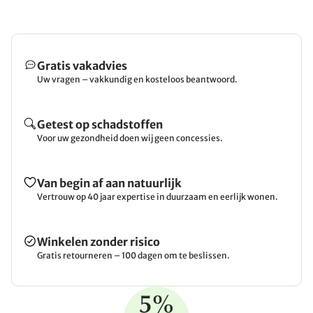
Gratis vakadvies
Uw vragen – vakkundig en kosteloos beantwoord.
Getest op schadstoffen
Voor uw gezondheid doen wij geen concessies.
Van begin af aan natuurlijk
Vertrouw op 40 jaar expertise in duurzaam en eerlijk wonen.
Winkelen zonder risico
Gratis retourneren – 100 dagen om te beslissen.