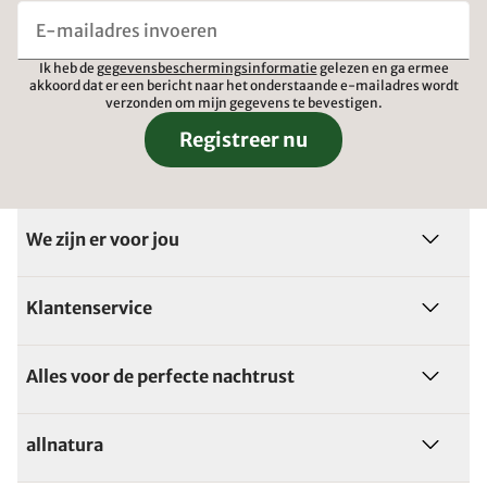
Ik heb de
gegevensbeschermingsinformatie
gelezen en ga ermee
akkoord dat er een bericht naar het onderstaande e-mailadres wordt
verzonden om mijn gegevens te bevestigen.
Registreer nu
We zijn er voor jou
Klantenservice
Alles voor de perfecte nachtrust
allnatura