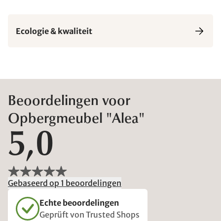
Ecologie & kwaliteit
Beoordelingen voor
Opbergmeubel "Alea"
5,0
Gebaseerd op 1 beoordelingen
Echte beoordelingen
Geprüft von Trusted Shops