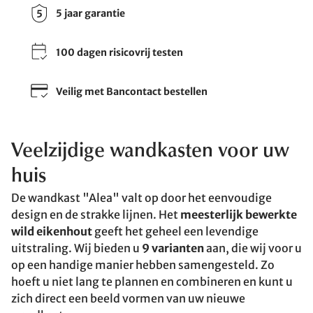
5 jaar garantie
100 dagen risicovrij testen
Veilig met Bancontact bestellen
Veelzijdige wandkasten voor uw
huis
De wandkast "Alea" valt op door het eenvoudige
design en de strakke lijnen. Het
meesterlijk bewerkte
wild eikenhout
geeft het geheel een levendige
uitstraling. Wij bieden u
9 varianten
aan, die wij voor u
op een handige manier hebben samengesteld. Zo
hoeft u niet lang te plannen en combineren en kunt u
zich direct een beeld vormen van uw nieuwe