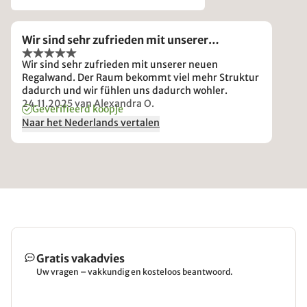
Wir sind sehr zufrieden mit unserer…
Wir sind sehr zufrieden mit unserer neuen
Regalwand. Der Raum bekommt viel mehr Struktur
dadurch und wir fühlen uns dadurch wohler.
24.11.2025
van Alexandra O.
Geverifieerd koopje
Naar het Nederlands vertalen
Gratis vakadvies
Uw vragen – vakkundig en kosteloos beantwoord.