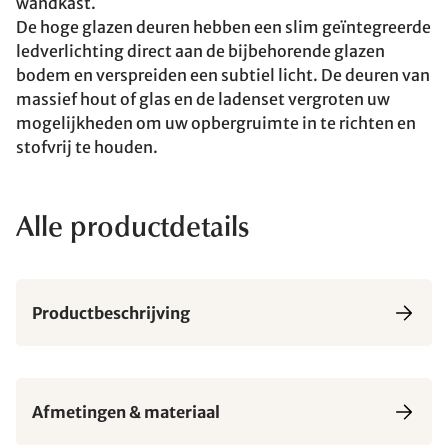
wandkast.
De hoge glazen deuren hebben een slim geïntegreerde
ledverlichting direct aan de bijbehorende glazen
bodem en verspreiden een subtiel licht. De deuren van
massief hout of glas en de ladenset vergroten uw
mogelijkheden om uw opbergruimte in te richten en
stofvrij te houden.
Alle productdetails
Productbeschrijving
Afmetingen & materiaal