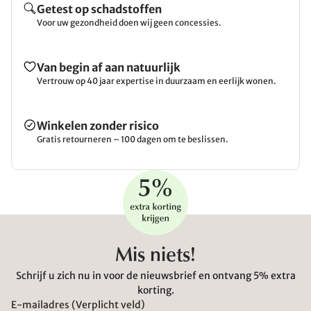
Getest op schadstoffen
Voor uw gezondheid doen wij geen concessies.
Van begin af aan natuurlijk
Vertrouw op 40 jaar expertise in duurzaam en eerlijk wonen.
Winkelen zonder risico
Gratis retourneren – 100 dagen om te beslissen.
Mis niets!
Schrijf u zich nu in voor de nieuwsbrief en ontvang 5% extra
korting.
E-mailadres (Verplicht veld)