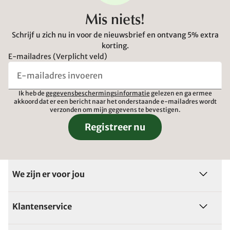
Mis niets!
Schrijf u zich nu in voor de nieuwsbrief en ontvang 5% extra
korting.
E-mailadres (Verplicht veld)
Ik heb de
gegevensbeschermingsinformatie
gelezen en ga ermee
akkoord dat er een bericht naar het onderstaande e-mailadres wordt
verzonden om mijn gegevens te bevestigen.
Registreer nu
We zijn er voor jou
Klantenservice