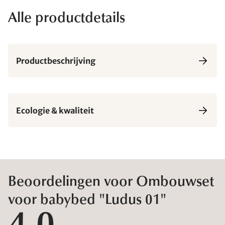
Alle productdetails
Productbeschrijving
Ecologie & kwaliteit
Beoordelingen voor Ombouwset
voor babybed "Ludus 01"