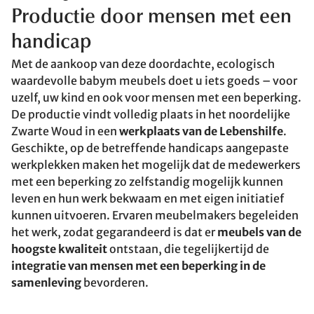
Productie door mensen met een
handicap
Met de aankoop van deze doordachte, ecologisch
waardevolle babym meubels doet u iets goeds – voor
uzelf, uw kind en ook voor mensen met een beperking.
De productie vindt volledig plaats in het noordelijke
Zwarte Woud in een
werkplaats van de Lebenshilfe
.
Geschikte, op de betreffende handicaps aangepaste
werkplekken maken het mogelijk dat de medewerkers
met een beperking zo zelfstandig mogelijk kunnen
leven en hun werk bekwaam en met eigen initiatief
kunnen uitvoeren. Ervaren meubelmakers begeleiden
het werk, zodat gegarandeerd is dat er
meubels van de
hoogste kwaliteit
ontstaan, die tegelijkertijd de
integratie van mensen met een beperking in de
samenleving
bevorderen.