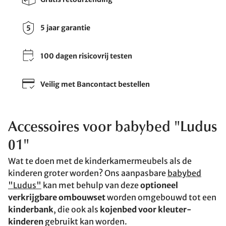
5 jaar garantie
100 dagen risicovrij testen
Veilig met Bancontact bestellen
Accessoires voor babybed "Ludus
01"
Wat te doen met de kinderkamermeubels als de
kinderen groter worden? Ons aanpasbare
babybed
"Ludus"
kan met behulp van deze
optioneel
verkrijgbare ombouwset
worden omgebouwd tot een
kinderbank
, die ook als
kojenbed voor kleuter-
kinderen
gebruikt kan worden.