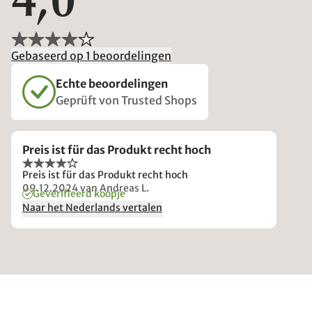
4,0
Gebaseerd op 1 beoordelingen
Echte beoordelingen
Geprüft von Trusted Shops
Preis ist für das Produkt recht hoch
Preis ist für das Produkt recht hoch
09.12.2024
van Andreas L.
Geverifieerd koopje
Naar het Nederlands vertalen