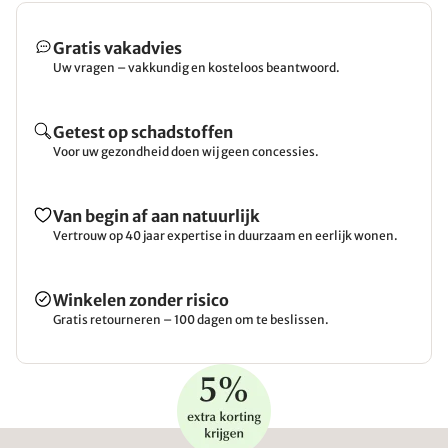
Gratis vakadvies
Uw vragen – vakkundig en kosteloos beantwoord.
Getest op schadstoffen
Voor uw gezondheid doen wij geen concessies.
Van begin af aan natuurlijk
Vertrouw op 40 jaar expertise in duurzaam en eerlijk wonen.
Winkelen zonder risico
Gratis retourneren – 100 dagen om te beslissen.