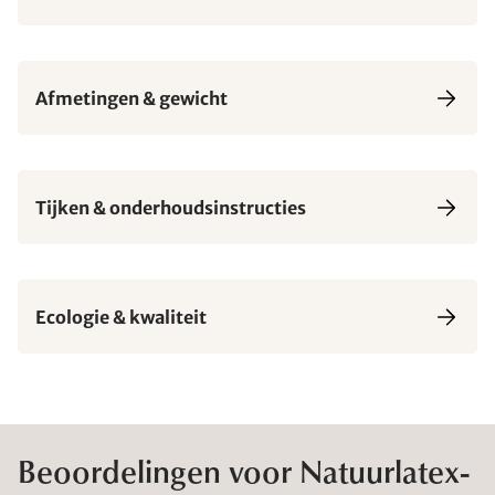
Afmetingen & gewicht
Tijken & onderhoudsinstructies
Ecologie & kwaliteit
Beoordelingen voor Natuurlatex-