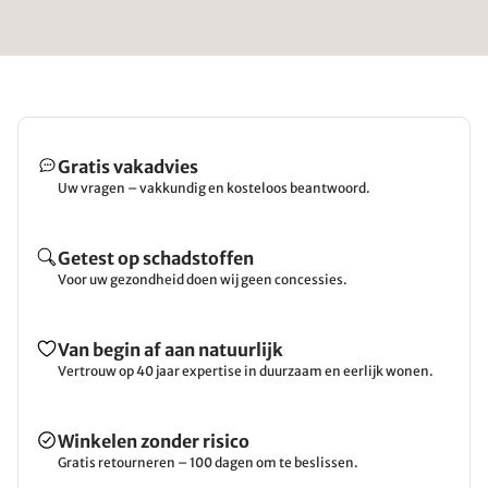
Gratis vakadvies
Uw vragen – vakkundig en kosteloos beantwoord.
Getest op schadstoffen
Voor uw gezondheid doen wij geen concessies.
Van begin af aan natuurlijk
Vertrouw op 40 jaar expertise in duurzaam en eerlijk wonen.
Winkelen zonder risico
Gratis retourneren – 100 dagen om te beslissen.