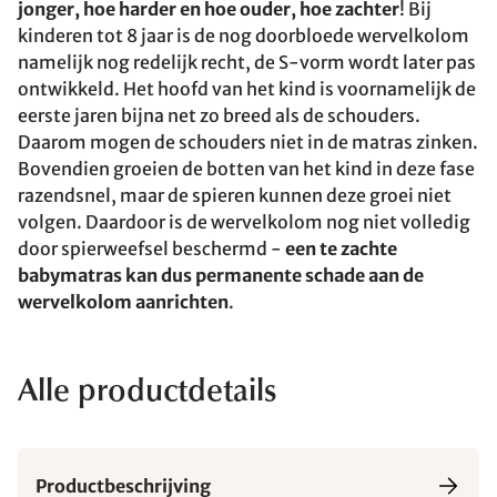
jonger, hoe harder en hoe ouder, hoe zachter
! Bij
kinderen tot 8 jaar is de nog doorbloede wervelkolom
namelijk nog redelijk recht, de S-vorm wordt later pas
ontwikkeld. Het hoofd van het kind is voornamelijk de
eerste jaren bijna net zo breed als de schouders.
Daarom mogen de schouders niet in de matras zinken.
Bovendien groeien de botten van het kind in deze fase
razendsnel, maar de spieren kunnen deze groei niet
volgen. Daardoor is de wervelkolom nog niet volledig
door spierweefsel beschermd -
een te zachte
babymatras kan dus permanente schade aan de
wervelkolom aanrichten
.
Alle productdetails
Productbeschrijving