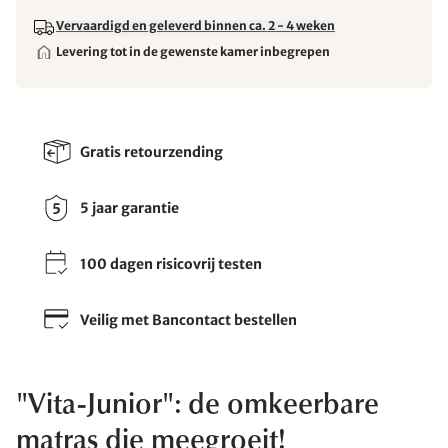
Vervaardigd en geleverd binnen ca. 2 - 4 weken
Levering tot in de gewenste kamer inbegrepen
Gratis retourzending
5 jaar garantie
100 dagen risicovrij testen
Veilig met Bancontact bestellen
"Vita-Junior": de omkeerbare
matras die meegroeit!