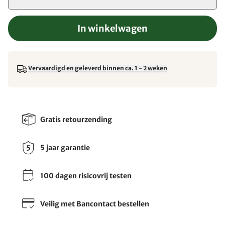
In winkelwagen
Vervaardigd en geleverd binnen ca. 1 - 2 weken
Gratis retourzending
5 jaar garantie
100 dagen risicovrij testen
Veilig met Bancontact bestellen