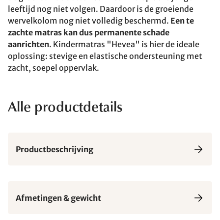
leeftijd nog niet volgen. Daardoor is de groeiende
wervelkolom nog niet volledig beschermd.
Een te
zachte matras kan dus permanente schade
aanrichten
. Kindermatras "Hevea" is hier de ideale
oplossing: stevige en elastische ondersteuning met
zacht, soepel oppervlak.
Alle productdetails
Productbeschrijving
Afmetingen & gewicht