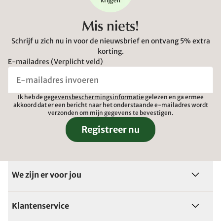
Mis niets!
Schrijf u zich nu in voor de nieuwsbrief en ontvang 5% extra
korting.
E-mailadres (Verplicht veld)
Ik heb de
gegevensbeschermingsinformatie
gelezen en ga ermee
akkoord dat er een bericht naar het onderstaande e-mailadres wordt
verzonden om mijn gegevens te bevestigen.
Registreer nu
We zijn er voor jou
Klantenservice