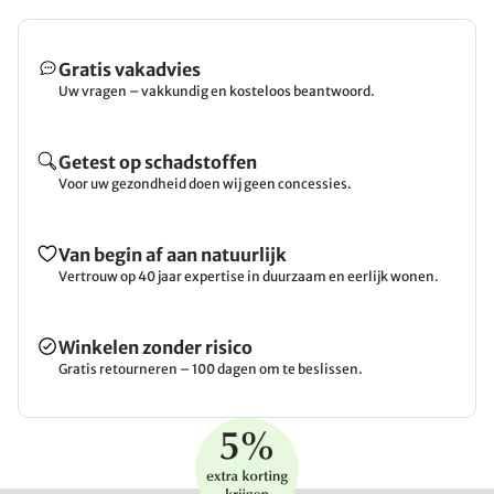
Gratis vakadvies
Uw vragen – vakkundig en kosteloos beantwoord.
Getest op schadstoffen
Voor uw gezondheid doen wij geen concessies.
Van begin af aan natuurlijk
Vertrouw op 40 jaar expertise in duurzaam en eerlijk wonen.
Winkelen zonder risico
Gratis retourneren – 100 dagen om te beslissen.