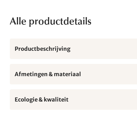
Alle productdetails
Productbeschrijving
Afmetingen & materiaal
Ecologie & kwaliteit