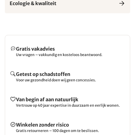
Ecologie & kwaliteit
Gratis vakadvies
Uw vragen – vakkundig en kosteloos beantwoord.
Getest op schadstoffen
Voor uw gezondheid doen wij geen concessies.
Van begin af aan natuurlijk
Vertrouw op 40 jaar expertise in duurzaam en eerlijk wonen.
Winkelen zonder risico
Gratis retourneren – 100 dagen om te beslissen.