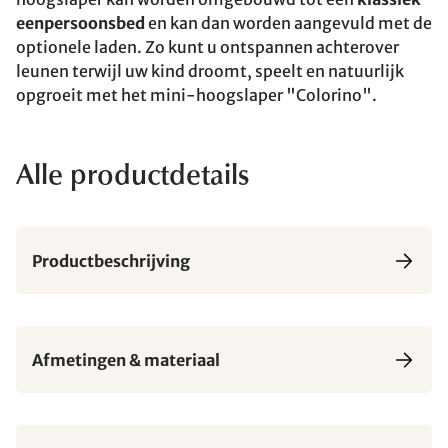
eenpersoonsbed
en kan dan worden aangevuld met de
optionele laden. Zo kunt u ontspannen achterover
leunen terwijl uw kind droomt, speelt en natuurlijk
opgroeit met het mini-hoogslaper "Colorino".
Alle productdetails
Productbeschrijving
Afmetingen & materiaal