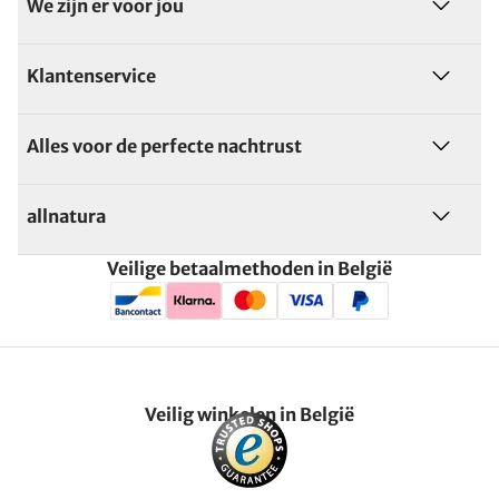
We zijn er voor jou
Klantenservice
Alles voor de perfecte nachtrust
allnatura
Veilige betaalmethoden in België
Veilig winkelen in België