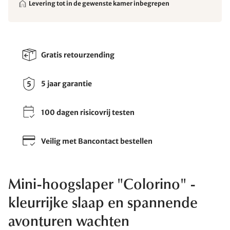
Levering tot in de gewenste kamer inbegrepen
Gratis retourzending
5 jaar garantie
100 dagen risicovrij testen
Veilig met Bancontact bestellen
Mini-hoogslaper "Colorino" -
kleurrijke slaap en spannende
avonturen wachten