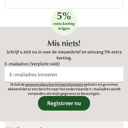
Mis niets!
Schrijf u zich nu in voor de nieuwsbrief en ontvang 5% extra
korting.
E-mailadres (Verplicht veld)
Ik heb de
gegevensbeschermingsinformatie
gelezen en ga ermee
akkoord dat er een bericht naar het onderstaande e-mailadres wordt
verzonden om mijn gegevens te bevestigen.
Registreer nu