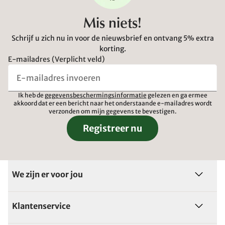
Mis niets!
Schrijf u zich nu in voor de nieuwsbrief en ontvang 5% extra
korting.
E-mailadres (Verplicht veld)
Ik heb de
gegevensbeschermingsinformatie
gelezen en ga ermee
akkoord dat er een bericht naar het onderstaande e-mailadres wordt
verzonden om mijn gegevens te bevestigen.
Registreer nu
We zijn er voor jou
Klantenservice