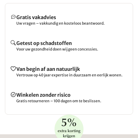
Gratis vakadvies
Uw vragen – vakkundig en kosteloos beantwoord.
Getest op schadstoffen
Voor uw gezondheid doen wij geen concessies.
Van begin af aan natuurlijk
Vertrouw op 40 jaar expertise in duurzaam en eerlijk wonen.
Winkelen zonder risico
Gratis retourneren – 100 dagen om te beslissen.