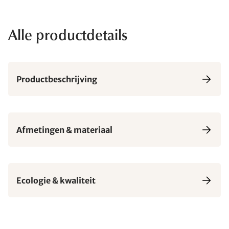
Alle productdetails
Productbeschrijving
Afmetingen & materiaal
Ecologie & kwaliteit