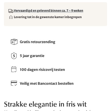
Vervaardigd en geleverd binnen ca. 7 - 9 weken
Levering tot in de gewenste kamer inbegrepen
Gratis retourzending
5 jaar garantie
100 dagen risicovrij testen
Veilig met Bancontact bestellen
Strakke elegantie in fris wit