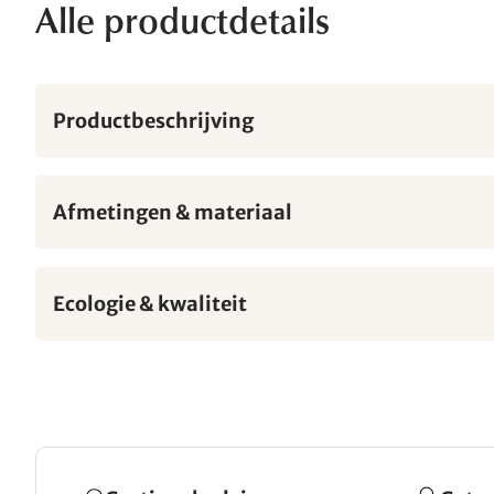
Alle productdetails
Productbeschrijving
Afmetingen & materiaal
Ecologie & kwaliteit