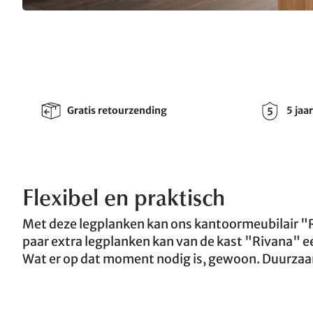
Gratis retourzending
5 jaa
Flexibel en praktisch
Met deze legplanken kan ons kantoormeubilair 
paar extra legplanken kan van de kast "Rivana" e
Wat er op dat moment nodig is, gewoon. Duurzaa