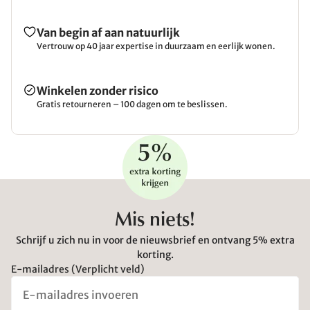
Van begin af aan natuurlijk
Vertrouw op 40 jaar expertise in duurzaam en eerlijk wonen.
Winkelen zonder risico
Gratis retourneren – 100 dagen om te beslissen.
Mis niets!
Schrijf u zich nu in voor de nieuwsbrief en ontvang 5% extra
korting.
E-mailadres (Verplicht veld)