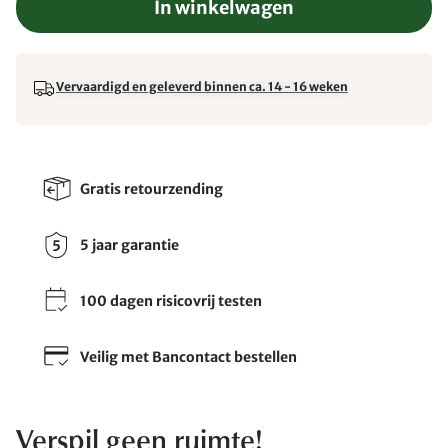
In winkelwagen
Vervaardigd en geleverd binnen ca. 14 - 16 weken
Gratis retourzending
5 jaar garantie
100 dagen risicovrij testen
Veilig met Bancontact bestellen
Verspil geen ruimte!