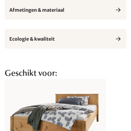
Afmetingen & materiaal
Ecologie & kwaliteit
Geschikt voor: