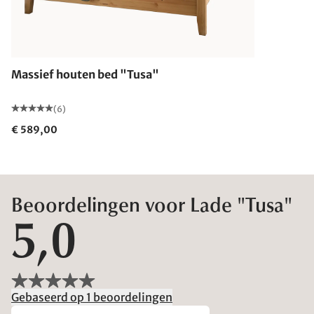
Massief houten bed "Tusa"
(6)
€ 589,00
Beoordelingen voor Lade "Tusa"
5,0
Gebaseerd op 1 beoordelingen