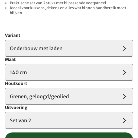
Praktische set van 2 stuks met bijpassende voetpaneel
Ideaal voor kussens, dekens en alles wat binnen handbereik moet
blijven
Variant
Onderbouw met laden
Maat
140 cm
Houtsoort
Grenen, geloogd/geolied
Uitvoering
Set van 2