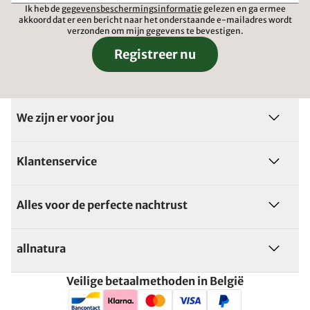
Ik heb de
gegevensbeschermingsinformatie
gelezen en ga ermee
akkoord dat er een bericht naar het onderstaande e-mailadres wordt
verzonden om mijn gegevens te bevestigen.
Registreer nu
We zijn er voor jou
Klantenservice
Alles voor de perfecte nachtrust
allnatura
Veilige betaalmethoden in België