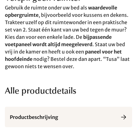
Gebruik de ruimte onder uw bed als
waardevolle
opbergruimte
, bijvoorbeeld voor kussens en dekens.
Trakteer uzelf op dit ruimtewonder in een praktische
set van 2. Staat één kant van uw bed tegen de muur?
Kies dan voor een enkele lade. De
bijpassende
voetpaneel wordt altijd meegeleverd
. Staat uw bed
vrij in de kamer en heeft u ook een
paneel voor het
hoofdeinde
nodig? Bestel deze dan apart. “Tusa” laat
gewoon niets te wensen over.
Alle productdetails
Productbeschrijving