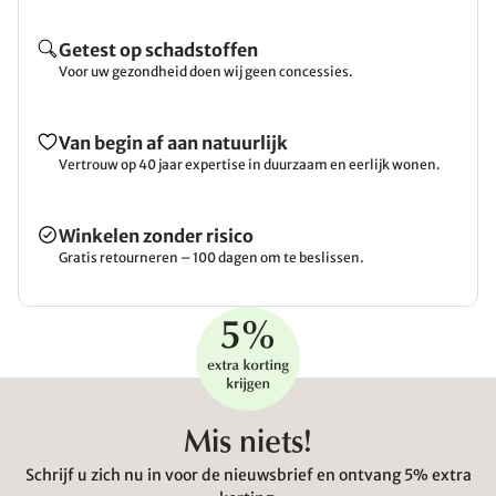
Getest op schadstoffen
Voor uw gezondheid doen wij geen concessies.
Van begin af aan natuurlijk
Vertrouw op 40 jaar expertise in duurzaam en eerlijk wonen.
Winkelen zonder risico
Gratis retourneren – 100 dagen om te beslissen.
Mis niets!
Schrijf u zich nu in voor de nieuwsbrief en ontvang 5% extra