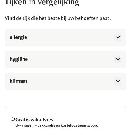
Tijken in vergelijking
Vind de tijk die het beste bij uw behoeften past.
allergie
hygiëne
klimaat
Gratis vakadvies
Uw vragen – vakkundig en kosteloos beantwoord.