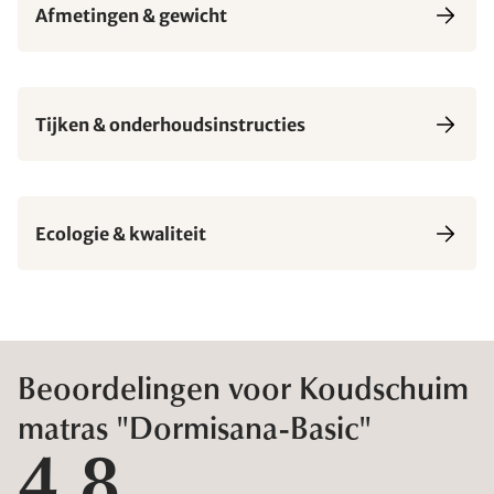
Afmetingen & gewicht
Tijken & onderhoudsinstructies
Ecologie & kwaliteit
Beoordelingen voor Koudschuim
matras "Dormisana-Basic"
4,8