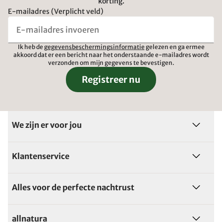
korting.
E-mailadres (Verplicht veld)
Ik heb de
gegevensbeschermingsinformatie
gelezen en ga ermee
akkoord dat er een bericht naar het onderstaande e-mailadres wordt
verzonden om mijn gegevens te bevestigen.
Registreer nu
We zijn er voor jou
Klantenservice
Alles voor de perfecte nachtrust
allnatura