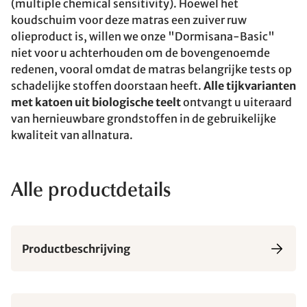
(multiple chemical sensitivity). Hoewel het
koudschuim voor deze matras een zuiver ruw
olieproduct is, willen we onze "Dormisana-Basic"
niet voor u achterhouden om de bovengenoemde
redenen, vooral omdat de matras belangrijke tests op
schadelijke stoffen doorstaan heeft.
Alle tijkvarianten
met katoen uit biologische teelt
ontvangt u uiteraard
van hernieuwbare grondstoffen in de gebruikelijke
kwaliteit van allnatura.
Alle productdetails
Productbeschrijving