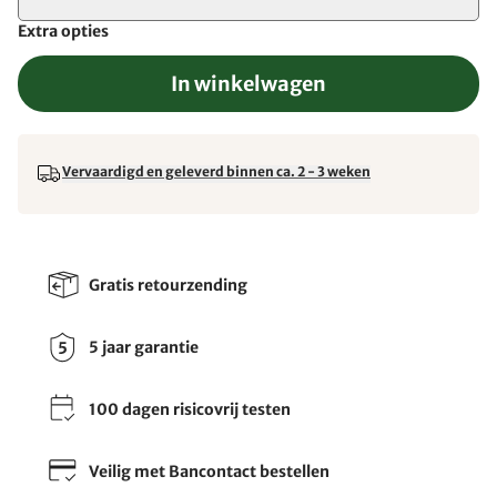
Extra opties
In winkelwagen
Vervaardigd en geleverd binnen ca. 2 - 3 weken
Gratis retourzending
5 jaar garantie
100 dagen risicovrij testen
Veilig met Bancontact bestellen