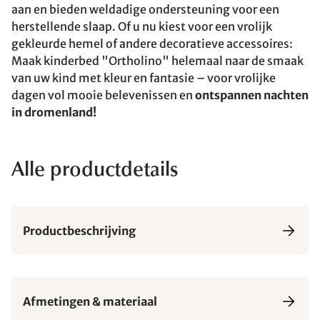
aan en bieden weldadige ondersteuning voor een
herstellende slaap. Of u nu kiest voor een vrolijk
gekleurde hemel of andere decoratieve accessoires:
Maak kinderbed "Ortholino" helemaal naar de smaak
van uw kind met kleur en fantasie – voor vrolijke
dagen vol mooie belevenissen en
ontspannen nachten
in dromenland!
Alle productdetails
Productbeschrijving
Afmetingen & materiaal