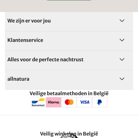
We zijn er voor jou
Klantenservice
Alles voor de perfecte nachtrust
allnatura
Veilige betaalmethoden in België
Veilig winkelen in België