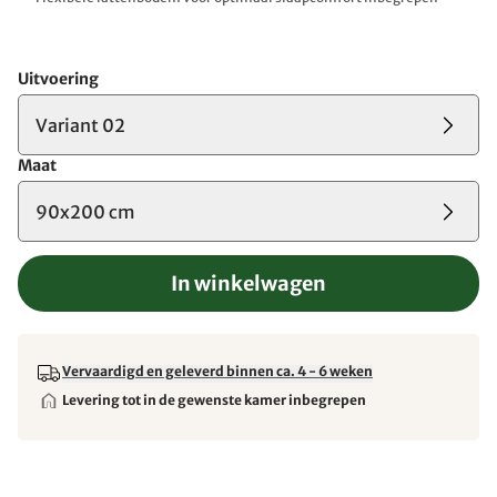
Uitvoering
Variant 02
Maat
90x200 cm
In winkelwagen
Vervaardigd en geleverd binnen ca. 4 - 6 weken
Levering tot in de gewenste kamer inbegrepen