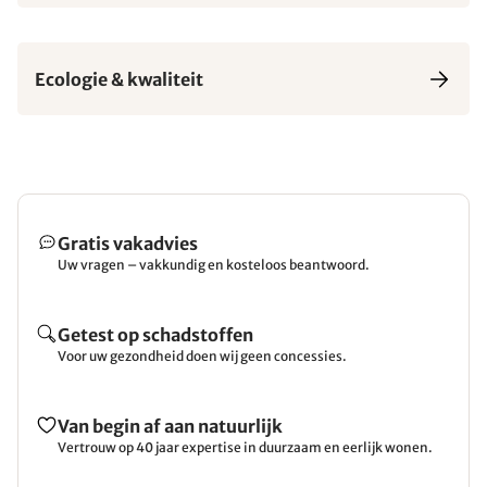
Ecologie & kwaliteit
Gratis vakadvies
Uw vragen – vakkundig en kosteloos beantwoord.
Getest op schadstoffen
Voor uw gezondheid doen wij geen concessies.
Van begin af aan natuurlijk
Vertrouw op 40 jaar expertise in duurzaam en eerlijk wonen.