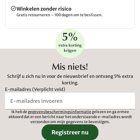
Winkelen zonder risico
Gratis retourneren – 100 dagen om te beslissen.
Mis niets!
Schrijf u zich nu in voor de nieuwsbrief en ontvang 5% extra
korting.
E-mailadres (Verplicht veld)
Ik heb de
gegevensbeschermingsinformatie
gelezen en ga ermee
akkoord dat er een bericht naar het onderstaande e-mailadres wordt
verzonden om mijn gegevens te bevestigen.
Registreer nu