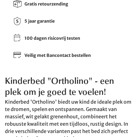
Gratis retourzending
5 jaar garantie
100 dagen risicovrij testen
Veilig met Bancontact bestellen
Kinderbed "Ortholino" - een
plek om je goed te voelen!
Kinderbed 'Ortholino' biedt uw kind de ideale plek om
te dromen, spelen en ontspannen. Gemaakt van
massief, wit gelakt grenenhout, combineert het
robuuste kwaliteit met een tijdloos, rustig design. In
drie verschillende varianten past het bed zich perfect