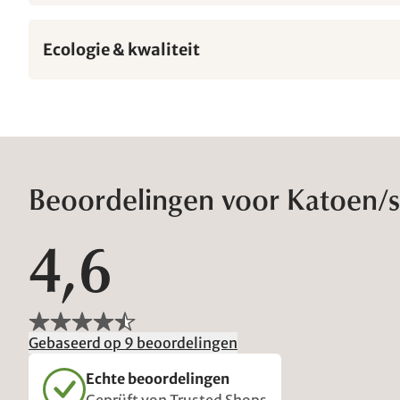
Ecologie & kwaliteit
Beoordelingen voor Katoen/s
4,6
Gebaseerd op 9 beoordelingen
Echte beoordelingen