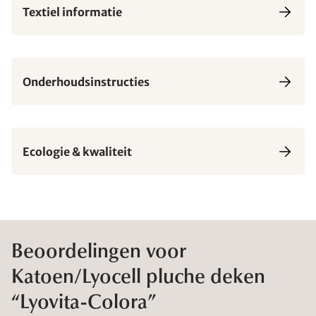
Textiel informatie
Onderhoudsinstructies
Ecologie & kwaliteit
Beoordelingen voor
Katoen/Lyocell pluche deken
“Lyovita-Colora”