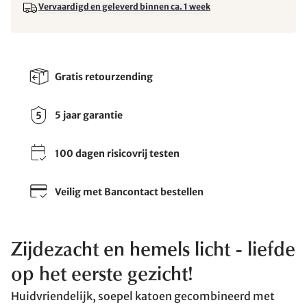
Vervaardigd en geleverd binnen ca. 1 week
Gratis retourzending
5 jaar garantie
100 dagen risicovrij testen
Veilig met Bancontact bestellen
Zijdezacht en hemels licht - liefde
op het eerste gezicht!
Huidvriendelijk, soepel katoen gecombineerd met