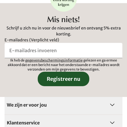
Mis niets!
Schrijf u zich nu in voor de nieuwsbrief en ontvang 5% extra
korting.
E-mailadres (Verplicht veld)
Ik heb de
gegevensbeschermingsinformatie
gelezen en ga ermee
akkoord dat er een bericht naar het onderstaande e-mailadres wordt
verzonden om mijn gegevens te bevestigen.
Registreer nu
We zijn er voor jou
Klantenservice