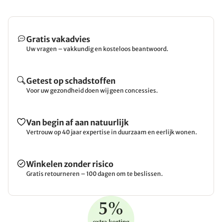
Gratis vakadvies
Uw vragen – vakkundig en kosteloos beantwoord.
Getest op schadstoffen
Voor uw gezondheid doen wij geen concessies.
Van begin af aan natuurlijk
Vertrouw op 40 jaar expertise in duurzaam en eerlijk wonen.
Winkelen zonder risico
Gratis retourneren – 100 dagen om te beslissen.