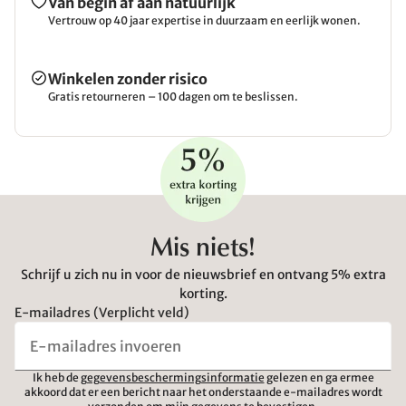
Van begin af aan natuurlijk
Vertrouw op 40 jaar expertise in duurzaam en eerlijk wonen.
Winkelen zonder risico
Gratis retourneren – 100 dagen om te beslissen.
Mis niets!
Schrijf u zich nu in voor de nieuwsbrief en ontvang 5% extra
korting.
E-mailadres (Verplicht veld)
Ik heb de
gegevensbeschermingsinformatie
gelezen en ga ermee
akkoord dat er een bericht naar het onderstaande e-mailadres wordt