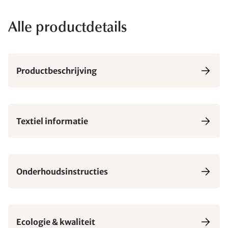
Alle productdetails
Productbeschrijving
Textiel informatie
Onderhoudsinstructies
Ecologie & kwaliteit