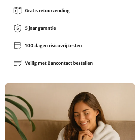
Gratis retourzending
5 jaar garantie
100 dagen risicovrij testen
Veilig met Bancontact bestellen