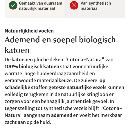
Natuurlijkheid voelen
Ademend en soepel biologisch
katoen
De katoenen pluche deken "Cotona-Natura" van
100% biologisch katoen
staat voor natuurlijke
warmte, hoge huidverdraagzaamheid en
verantwoorde materiaalkeuze. De zuivere,
op
schadelijke stoffen geteste natuurlijke vezels
kunnen
volledig terugkeren in de natuurlijke kringloop en
zorgen voor een behaaglijk, authentiek gevoel. In
tegenstelling tot synthetische vezels blijft "Cotona-
Natura" aangenaam
ademend
en voelt het merkbaar
zacht aan op de huid.