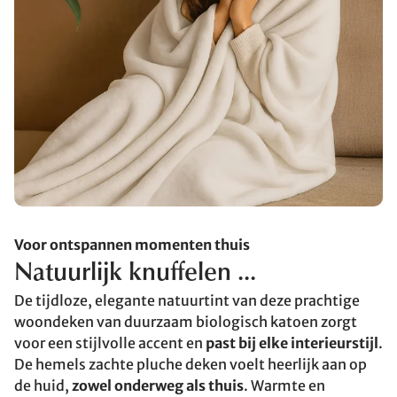
Voor ontspannen momenten thuis
Natuurlijk knuffelen ...
De tijdloze, elegante natuurtint van deze prachtige
woondeken van duurzaam biologisch katoen zorgt
voor een stijlvolle accent en
past bij elke interieurstijl
.
De hemels zachte pluche deken voelt heerlijk aan op
de huid,
zowel onderweg als thuis
. Warmte en