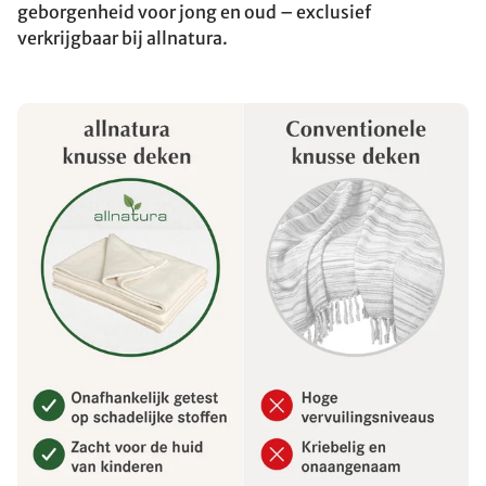
geborgenheid voor jong en oud – exclusief
verkrijgbaar bij allnatura.