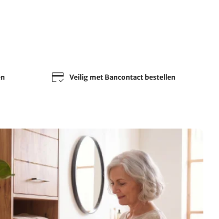
en
Veilig met Bancontact bestellen