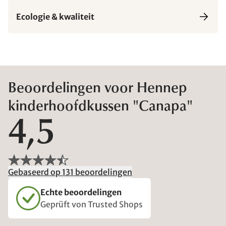
Ecologie & kwaliteit
Beoordelingen voor Hennep
kinderhoofdkussen "Canapa"
4,5
Gebaseerd op 131 beoordelingen
Echte beoordelingen
Geprüft von Trusted Shops