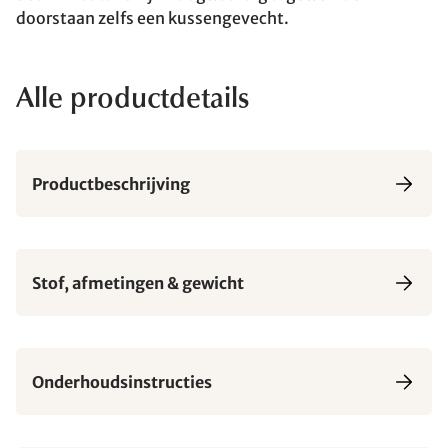
doorstaan zelfs een kussengevecht.
Alle productdetails
Productbeschrijving
Stof, afmetingen & gewicht
Onderhoudsinstructies