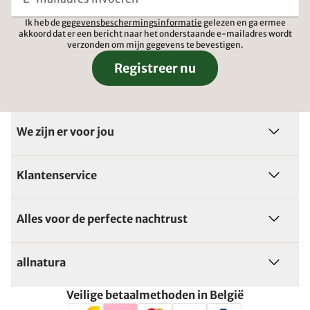
Ik heb de
gegevensbeschermingsinformatie
gelezen en ga ermee
akkoord dat er een bericht naar het onderstaande e-mailadres wordt
verzonden om mijn gegevens te bevestigen.
Registreer nu
We zijn er voor jou
Klantenservice
Alles voor de perfecte nachtrust
allnatura
Veilige betaalmethoden in België