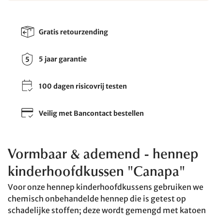
Gratis retourzending
5 jaar garantie
100 dagen risicovrij testen
Veilig met Bancontact bestellen
Vormbaar & ademend - hennep
kinderhoofdkussen "Canapa"
Voor onze hennep kinderhoofdkussens gebruiken we
chemisch onbehandelde hennep die is getest op
schadelijke stoffen; deze wordt gemengd met katoen