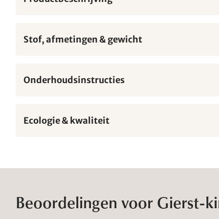
Stof, afmetingen & gewicht
Onderhoudsinstructies
Ecologie & kwaliteit
Beoordelingen voor Gierst-k