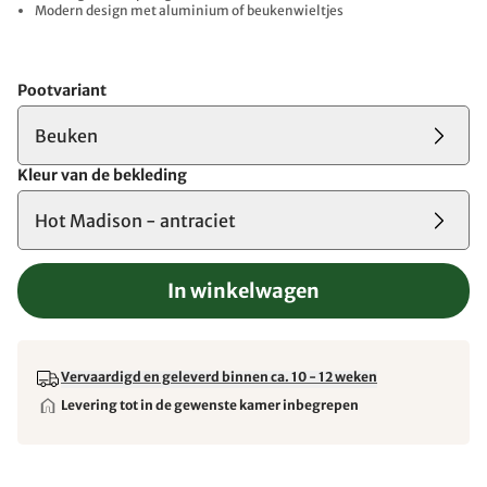
Modern design met aluminium of beukenwieltjes
Pootvariant
Beuken
Kleur van de bekleding
Hot Madison - antraciet
In winkelwagen
Vervaardigd en geleverd binnen ca. 10 - 12 weken
Levering tot in de gewenste kamer inbegrepen