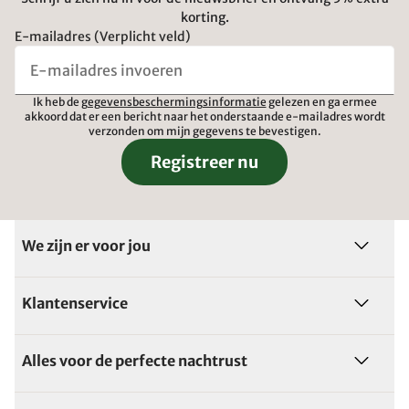
korting.
E-mailadres (Verplicht veld)
Ik heb de
gegevensbeschermingsinformatie
gelezen en ga ermee
akkoord dat er een bericht naar het onderstaande e-mailadres wordt
verzonden om mijn gegevens te bevestigen.
Registreer nu
We zijn er voor jou
Klantenservice
Alles voor de perfecte nachtrust