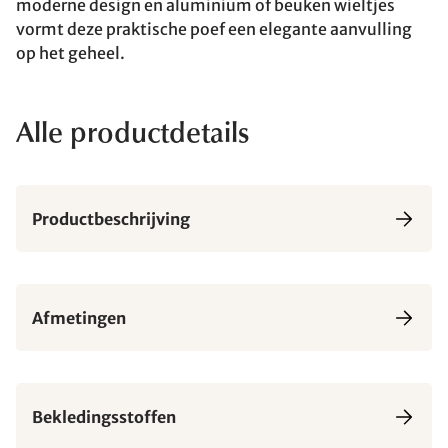
moderne design en aluminium of beuken wieltjes
vormt deze praktische poef een elegante aanvulling
op het geheel.
Alle productdetails
Productbeschrijving
Afmetingen
Bekledingsstoffen