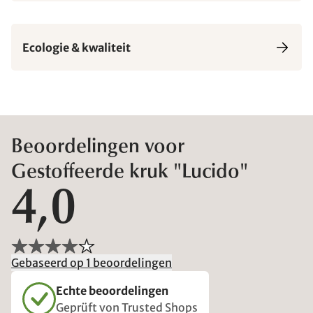
Ecologie & kwaliteit
Beoordelingen voor
Gestoffeerde kruk "Lucido"
4,0
Gebaseerd op 1 beoordelingen
Echte beoordelingen
Geprüft von Trusted Shops