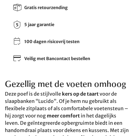
Gratis retourzending
5 jaar garantie
100 dagen risicovrij testen
Veilig met Bancontact bestellen
Gezellig met de voeten omhoog
Deze poef is de stijlvolle
kers op de taart
voor de
slaapbanken “Lucido”. Of je hem nu gebruikt als
flexibele zitplaats of als comfortabele voetensteun –
hij zorgt voor nog
meer comfort
in het dagelijks
leven. De geïntegreerde opbergruimte biedt in een
handomdraai plaats voor dekens en kussens. Met zijn