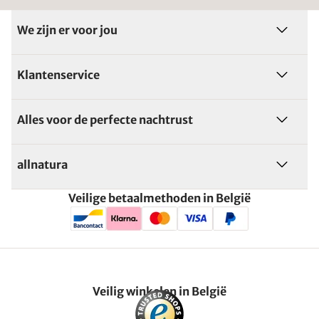
We zijn er voor jou
Klantenservice
Alles voor de perfecte nachtrust
allnatura
Veilige betaalmethoden in België
Veilig winkelen in België