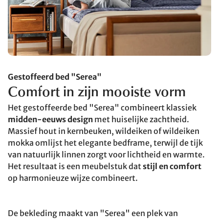
Gestoffeerd bed "Serea"
Comfort in zijn mooiste vorm
Het gestoffeerde bed "Serea" combineert klassiek
midden-eeuws design
met huiselijke zachtheid.
Massief hout in kernbeuken, wildeiken of wildeiken
mokka omlijst het elegante bedframe, terwijl de tijk
van natuurlijk linnen zorgt voor lichtheid en warmte.
Het resultaat is een meubelstuk dat
stijl en comfort
op harmonieuze wijze combineert.
De bekleding maakt van "Serea" een plek van