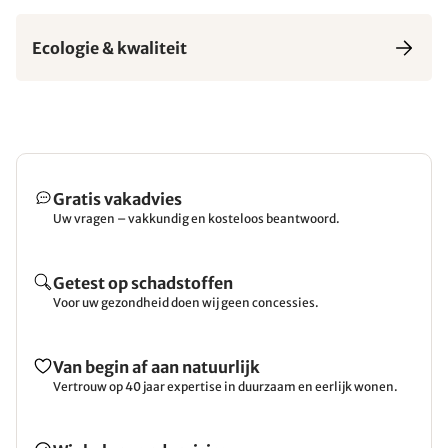
Ecologie & kwaliteit
Gratis vakadvies
Uw vragen – vakkundig en kosteloos beantwoord.
Getest op schadstoffen
Voor uw gezondheid doen wij geen concessies.
Van begin af aan natuurlijk
Vertrouw op 40 jaar expertise in duurzaam en eerlijk wonen.