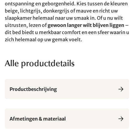
ontspanning en geborgenheid. Kies tussen de kleuren
beige, lichtgrijs, donkergrijs of mauve en richt uw
slaapkamer helemaal naar uw smaak in. Of u nu wilt
uitrusten, lezen of
gewoon langer wilt blijven liggen
–
dit bed biedt u merkbaar comfort en een sfeer waarin u
zich helemaal op uw gemak voelt.
Alle productdetails
Productbeschrijving
Afmetingen & materiaal