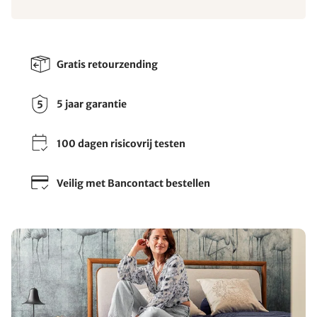
Gratis retourzending
5 jaar garantie
100 dagen risicovrij testen
Veilig met Bancontact bestellen