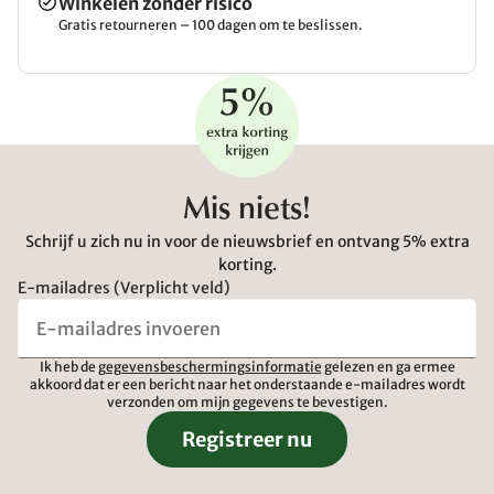
Winkelen zonder risico
Gratis retourneren – 100 dagen om te beslissen.
Mis niets!
Schrijf u zich nu in voor de nieuwsbrief en ontvang 5% extra
korting.
E-mailadres (Verplicht veld)
Ik heb de
gegevensbeschermingsinformatie
gelezen en ga ermee
akkoord dat er een bericht naar het onderstaande e-mailadres wordt
verzonden om mijn gegevens te bevestigen.
Registreer nu