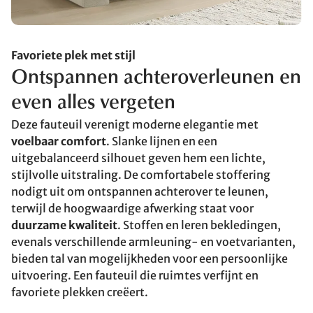
Favoriete plek met stijl
Ontspannen achteroverleunen en
even alles vergeten
Deze fauteuil verenigt moderne elegantie met
voelbaar comfort
. Slanke lijnen en een
uitgebalanceerd silhouet geven hem een lichte,
stijlvolle uitstraling. De comfortabele stoffering
nodigt uit om ontspannen achterover te leunen,
terwijl de hoogwaardige afwerking staat voor
duurzame kwaliteit
. Stoffen en leren bekledingen,
evenals verschillende armleuning- en voetvarianten,
bieden tal van mogelijkheden voor een persoonlijke
uitvoering. Een fauteuil die ruimtes verfijnt en
favoriete plekken creëert.