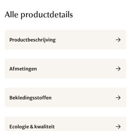
Alle productdetails
Productbeschrijving
Afmetingen
Bekledingsstoffen
Ecologie & kwaliteit