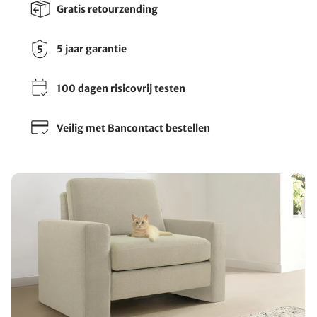
Gratis retourzending
5 jaar garantie
100 dagen risicovrij testen
Veilig met Bancontact bestellen