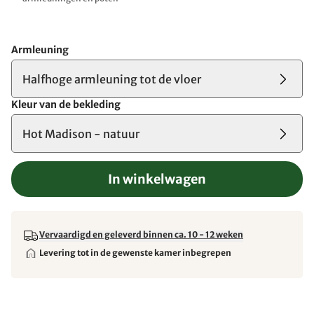
Armleuning
Halfhoge armleuning tot de vloer
Kleur van de bekleding
Hot Madison - natuur
In winkelwagen
Vervaardigd en geleverd binnen ca. 10 - 12 weken
Levering tot in de gewenste kamer inbegrepen