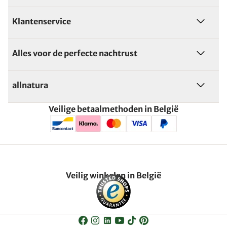
Klantenservice
Alles voor de perfecte nachtrust
allnatura
Veilige betaalmethoden in België
Veilig winkelen in België