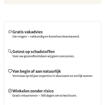
Gratis vakadvies
Uw vragen – vakkundig en kosteloos beantwoord.
Getest op schadstoffen
Voor uw gezondheid doen wij geen concessies.
Van begin af aan natuurlijk
Vertrouw op 40 jaar expertise in duurzaam en eerlijk wonen.
Winkelen zonder risico
Gratis retourneren – 100 dagen om te beslissen.