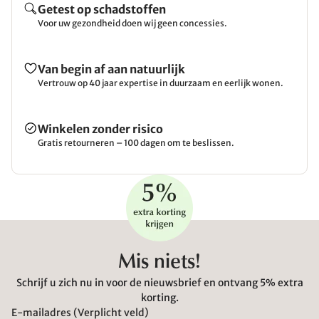
Getest op schadstoffen
Voor uw gezondheid doen wij geen concessies.
Van begin af aan natuurlijk
Vertrouw op 40 jaar expertise in duurzaam en eerlijk wonen.
Winkelen zonder risico
Gratis retourneren – 100 dagen om te beslissen.
Mis niets!
Schrijf u zich nu in voor de nieuwsbrief en ontvang 5% extra
korting.
E-mailadres (Verplicht veld)