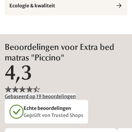
Ecologie & kwaliteit
Beoordelingen voor Extra bed
matras "Piccino"
4,3
Gebaseerd op 19 beoordelingen
Echte beoordelingen
Geprüft von Trusted Shops