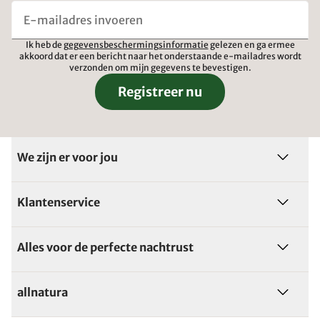
Ik heb de
gegevensbeschermingsinformatie
gelezen en ga ermee
akkoord dat er een bericht naar het onderstaande e-mailadres wordt
verzonden om mijn gegevens te bevestigen.
Registreer nu
We zijn er voor jou
Klantenservice
Alles voor de perfecte nachtrust
allnatura