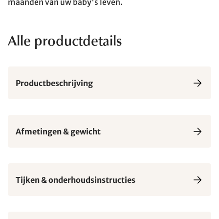
maanden van uw baby's leven.
Alle productdetails
Productbeschrijving
Afmetingen & gewicht
Tijken & onderhoudsinstructies