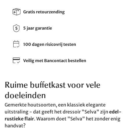
Gratis retourzending
5 jaar garantie
100 dagen risicovrij testen
Veilig met Bancontact bestellen
Ruime buffetkast voor vele
doeleinden
Gemerkte houtsoorten, een klassiek elegante
uitstraling - dat geeft het dressoir "Selva" zijn
edel-
rustieke flair
. Waarom doet "Selva" het zonder enig
handvat?