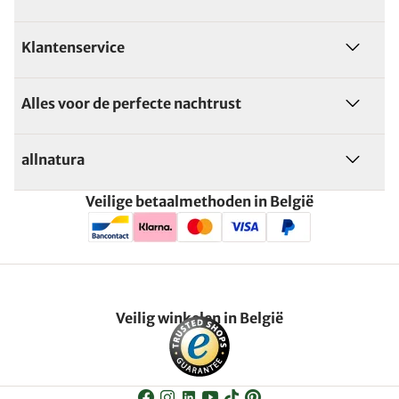
Klantenservice
Alles voor de perfecte nachtrust
allnatura
Veilige betaalmethoden in België
Veilig winkelen in België