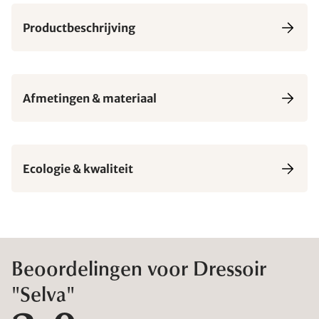
Productbeschrijving
Afmetingen & materiaal
Ecologie & kwaliteit
Beoordelingen voor Dressoir
"Selva"