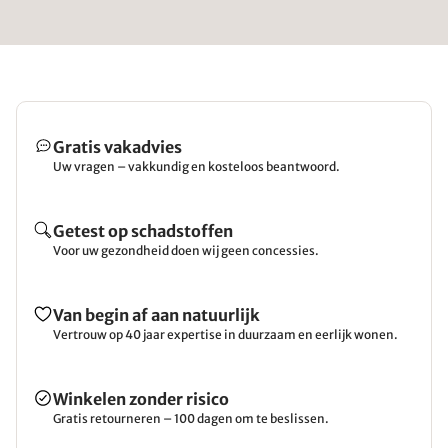
Gratis vakadvies
Uw vragen – vakkundig en kosteloos beantwoord.
Getest op schadstoffen
Voor uw gezondheid doen wij geen concessies.
Van begin af aan natuurlijk
Vertrouw op 40 jaar expertise in duurzaam en eerlijk wonen.
Winkelen zonder risico
Gratis retourneren – 100 dagen om te beslissen.