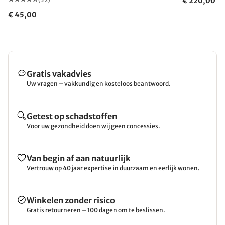
€ 220,00
€ 45,00
Gratis vakadvies
Uw vragen – vakkundig en kosteloos beantwoord.
Getest op schadstoffen
Voor uw gezondheid doen wij geen concessies.
Van begin af aan natuurlijk
Vertrouw op 40 jaar expertise in duurzaam en eerlijk wonen.
Winkelen zonder risico
Gratis retourneren – 100 dagen om te beslissen.