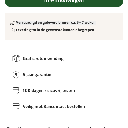
Vervaardigd en geleverd binnen ca. 5 - 7 weken
Levering tot in de gewenste kamer inbegrepen
Gratis retourzending
5 jaar garantie
100 dagen risicovrij testen
Veilig met Bancontact bestellen