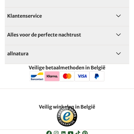
Klantenservice
Alles voor de perfecte nachtrust
allnatura
Veilige betaalmethoden in België
Veilig winkelen in België