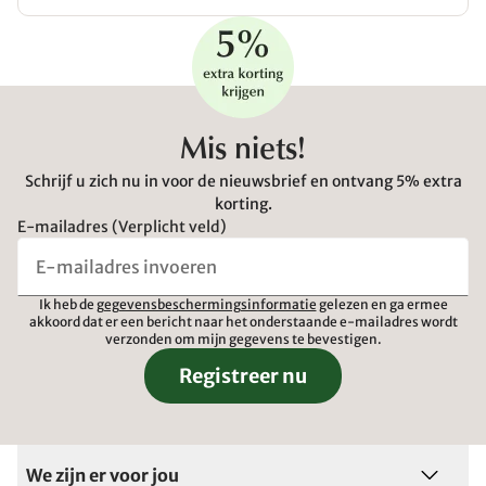
Mis niets!
Schrijf u zich nu in voor de nieuwsbrief en ontvang 5% extra
korting.
E-mailadres (Verplicht veld)
Ik heb de
gegevensbeschermingsinformatie
gelezen en ga ermee
akkoord dat er een bericht naar het onderstaande e-mailadres wordt
verzonden om mijn gegevens te bevestigen.
Registreer nu
We zijn er voor jou