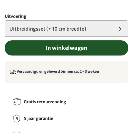
Uitvoering
Uitbreidingsset (+ 10 cm breedte)
In winkelwagen
Vervaardigd en geleverd binnen ca. 2 - 3 weken
Gratis retourzending
5 jaar garantie