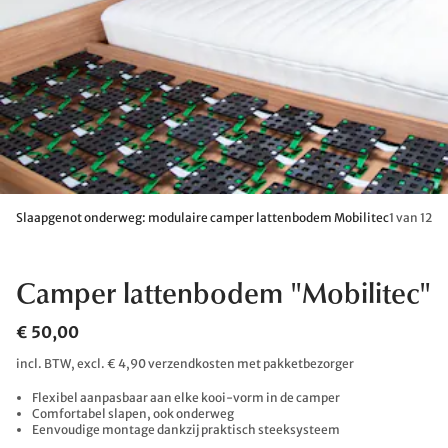
Slaapgenot onderweg: modulaire camper lattenbodem Mobilitec
1 van 12
Camper lattenbodem "Mobilitec"
€ 50,00
incl. BTW, excl. € 4,90 verzendkosten met pakketbezorger
Flexibel aanpasbaar aan elke kooi-vorm in de camper
Comfortabel slapen, ook onderweg
Eenvoudige montage dankzij praktisch steeksysteem