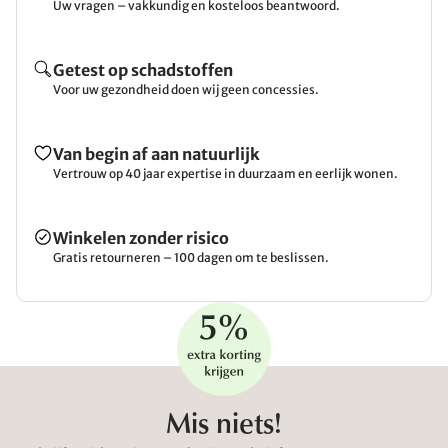
Uw vragen – vakkundig en kosteloos beantwoord.
Getest op schadstoffen
Voor uw gezondheid doen wij geen concessies.
Van begin af aan natuurlijk
Vertrouw op 40 jaar expertise in duurzaam en eerlijk wonen.
Winkelen zonder risico
Gratis retourneren – 100 dagen om te beslissen.
Mis niets!