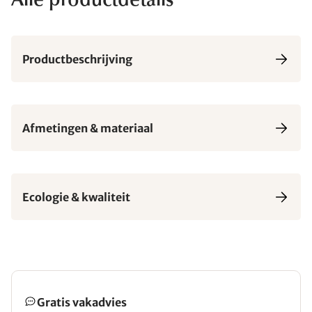
Alle productdetails
Productbeschrijving
Afmetingen & materiaal
Ecologie & kwaliteit
Gratis vakadvies