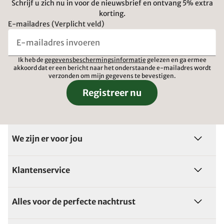
Schrijf u zich nu in voor de nieuwsbrief en ontvang 5% extra
korting.
E-mailadres (Verplicht veld)
Ik heb de
gegevensbeschermingsinformatie
gelezen en ga ermee
akkoord dat er een bericht naar het onderstaande e-mailadres wordt
verzonden om mijn gegevens te bevestigen.
Registreer nu
We zijn er voor jou
Klantenservice
Alles voor de perfecte nachtrust