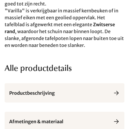
goed tot zijn recht.
"Varilla" is verkrijgbaar in massief kernbeuken of in
massief eiken met een geolied oppervlak. Het
tafelblad is afgewerkt met een elegante
Zwitserse
rand
, waardoor het schuin naar binnen loopt. De
slanke, afgeronde tafelpoten lopen naar buiten toe uit
en worden naar beneden toe slanker.
Alle productdetails
Productbeschrijving
Afmetingen & materiaal