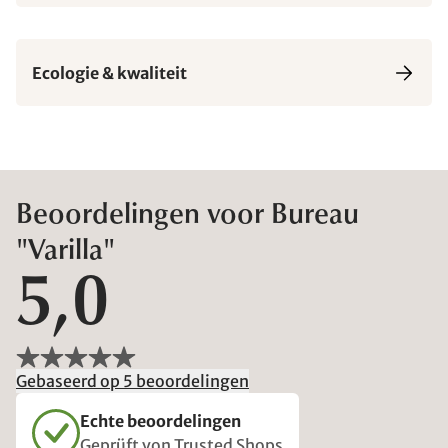
Ecologie & kwaliteit
Beoordelingen voor Bureau
"Varilla"
5,0
Gebaseerd op 5 beoordelingen
Echte beoordelingen
Geprüft von Trusted Shops