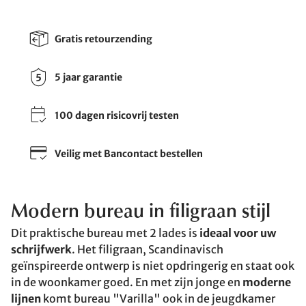
Gratis retourzending
5 jaar garantie
100 dagen risicovrij testen
Veilig met Bancontact bestellen
Modern bureau in filigraan stijl
Dit praktische bureau met 2 lades is
ideaal voor uw
schrijfwerk
. Het filigraan, Scandinavisch
geïnspireerde ontwerp is niet opdringerig en staat ook
in de woonkamer goed. En met zijn jonge en
moderne
lijnen
komt bureau "Varilla" ook in de jeugdkamer