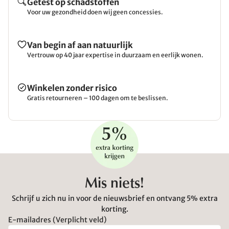
Getest op schadstoffen
Voor uw gezondheid doen wij geen concessies.
Van begin af aan natuurlijk
Vertrouw op 40 jaar expertise in duurzaam en eerlijk wonen.
Winkelen zonder risico
Gratis retourneren – 100 dagen om te beslissen.
Mis niets!
Schrijf u zich nu in voor de nieuwsbrief en ontvang 5% extra
korting.
E-mailadres (Verplicht veld)