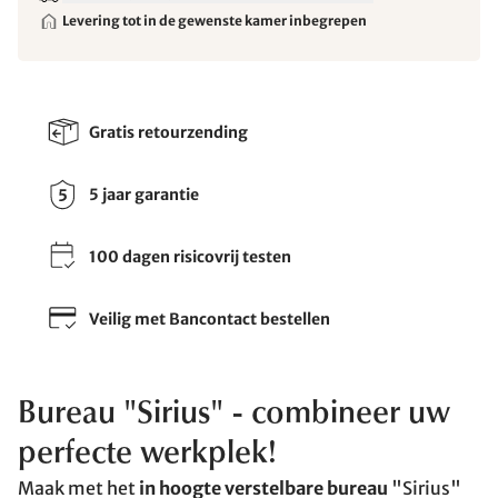
Levering tot in de gewenste kamer inbegrepen
Gratis retourzending
5 jaar garantie
100 dagen risicovrij testen
Veilig met Bancontact bestellen
Bureau "Sirius" - combineer uw
perfecte werkplek!
Maak met het
in hoogte verstelbare bureau
"Sirius"