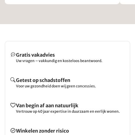
Gratis vakadvies
Uw vragen – vakkundig en kosteloos beantwoord.
Getest op schadstoffen
Voor uw gezondheid doen wij geen concessies.
Van begin af aan natuurlijk
Vertrouw op 40 jaar expertise in duurzaam en eerlijk wonen.
Winkelen zonder risico