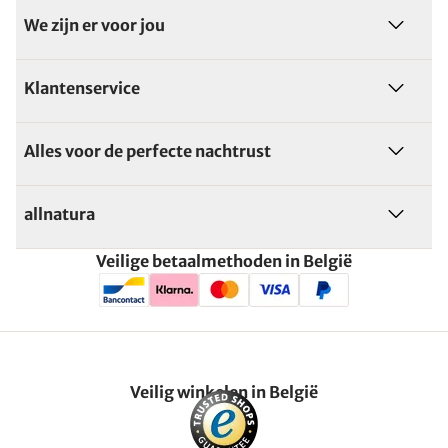
We zijn er voor jou
Klantenservice
Alles voor de perfecte nachtrust
allnatura
Veilige betaalmethoden in België
Veilig winkelen in België