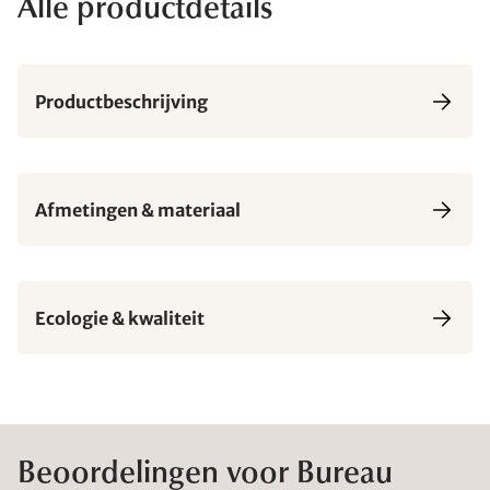
Alle productdetails
Productbeschrijving
Afmetingen & materiaal
Ecologie & kwaliteit
Beoordelingen voor Bureau