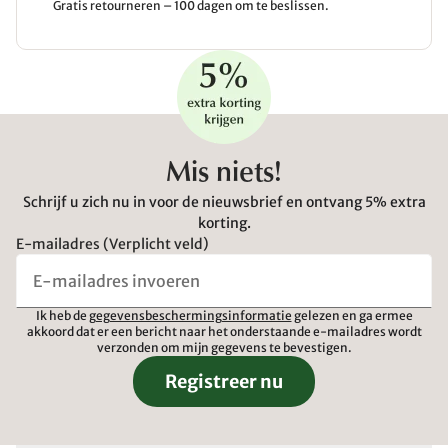
Gratis retourneren – 100 dagen om te beslissen.
Mis niets!
Schrijf u zich nu in voor de nieuwsbrief en ontvang 5% extra
korting.
E-mailadres (Verplicht veld)
Ik heb de
gegevensbeschermingsinformatie
gelezen en ga ermee
akkoord dat er een bericht naar het onderstaande e-mailadres wordt
verzonden om mijn gegevens te bevestigen.
Registreer nu