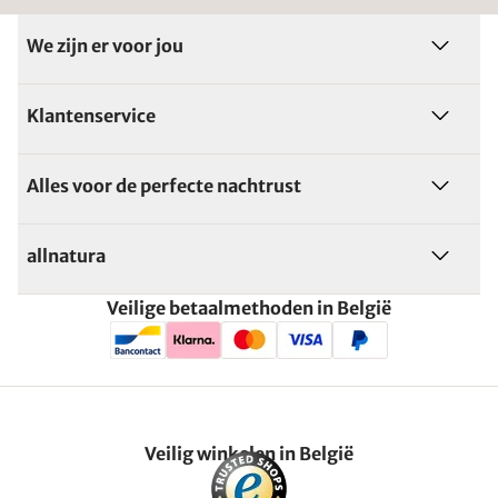
We zijn er voor jou
Klantenservice
Alles voor de perfecte nachtrust
allnatura
Veilige betaalmethoden in België
Veilig winkelen in België