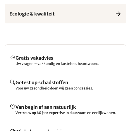
Ecologie & kwaliteit
Gratis vakadvies
Uw vragen – vakkundig en kosteloos beantwoord.
Getest op schadstoffen
Voor uw gezondheid doen wij geen concessies.
Van begin af aan natuurlijk
Vertrouw op 40 jaar expertise in duurzaam en eerlijk wonen.