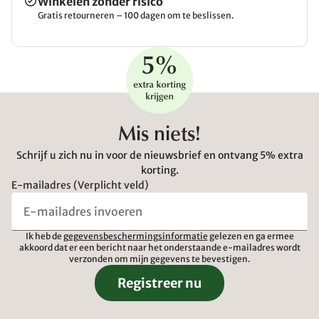
Winkelen zonder risico
Gratis retourneren – 100 dagen om te beslissen.
Mis niets!
Schrijf u zich nu in voor de nieuwsbrief en ontvang 5% extra
korting.
E-mailadres (Verplicht veld)
Ik heb de
gegevensbeschermingsinformatie
gelezen en ga ermee
akkoord dat er een bericht naar het onderstaande e-mailadres wordt
verzonden om mijn gegevens te bevestigen.
Registreer nu