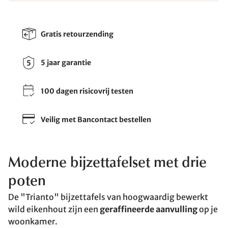
Gratis retourzending
5 jaar garantie
100 dagen risicovrij testen
Veilig met Bancontact bestellen
Moderne bijzettafelset met drie
poten
De "Trianto" bijzettafels van hoogwaardig bewerkt
wild eikenhout zijn een
geraffineerde aanvulling
op je
woonkamer.