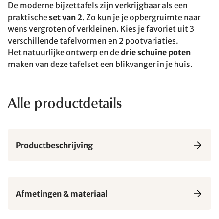
De moderne bijzettafels zijn verkrijgbaar als een
praktische
set van 2
. Zo kun je je opbergruimte naar
wens vergroten of verkleinen. Kies je favoriet uit 3
verschillende tafelvormen en 2 pootvariaties.
Het natuurlijke ontwerp en de
drie schuine poten
maken van deze tafelset een blikvanger in je huis.
Alle productdetails
Productbeschrijving
Afmetingen & materiaal