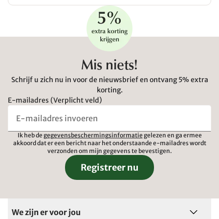
Mis niets!
Schrijf u zich nu in voor de nieuwsbrief en ontvang 5% extra
korting.
E-mailadres (Verplicht veld)
Ik heb de
gegevensbeschermingsinformatie
gelezen en ga ermee
akkoord dat er een bericht naar het onderstaande e-mailadres wordt
verzonden om mijn gegevens te bevestigen.
Registreer nu
We zijn er voor jou