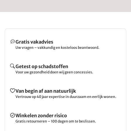
Gratis vakadvies
Uw vragen – vakkundig en kosteloos beantwoord.
Getest op schadstoffen
Voor uw gezondheid doen wij geen concessies.
Van begin af aan natuurlijk
Vertrouw op 40 jaar expertise in duurzaam en eerlijk wonen.
Winkelen zonder risico
Gratis retourneren – 100 dagen om te beslissen.