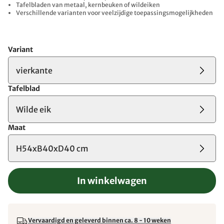
Tafelbladen van metaal, kernbeuken of wildeiken
Verschillende varianten voor veelzijdige toepassingsmogelijkheden
Variant
vierkante
Tafelblad
Wilde eik
Maat
H54xB40xD40 cm
In winkelwagen
Vervaardigd en geleverd binnen ca. 8 - 10 weken