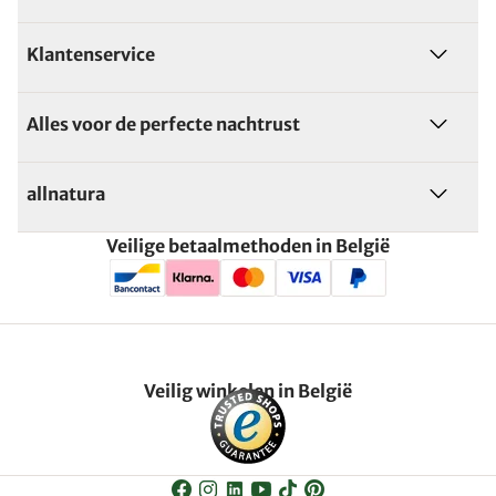
Klantenservice
Alles voor de perfecte nachtrust
allnatura
Veilige betaalmethoden in België
Veilig winkelen in België