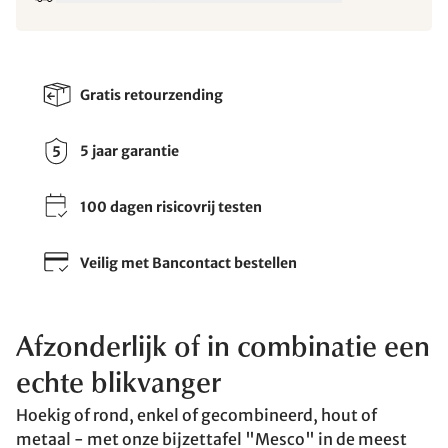
Gratis retourzending
5 jaar garantie
100 dagen risicovrij testen
Veilig met Bancontact bestellen
Afzonderlijk of in combinatie een
echte blikvanger
Hoekig of rond, enkel of gecombineerd, hout of
metaal - met onze bijzettafel "Mesco" in de meest