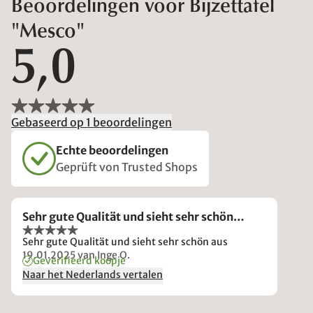
Beoordelingen voor Bijzettafel
"Mesco"
5,0
Gebaseerd op 1 beoordelingen
Echte beoordelingen
Geprüft von Trusted Shops
Sehr gute Qualität und sieht sehr schön…
Sehr gute Qualität und sieht sehr schön aus
19.01.2025
van Inge O.
Geverifieerd koopje
Naar het Nederlands vertalen