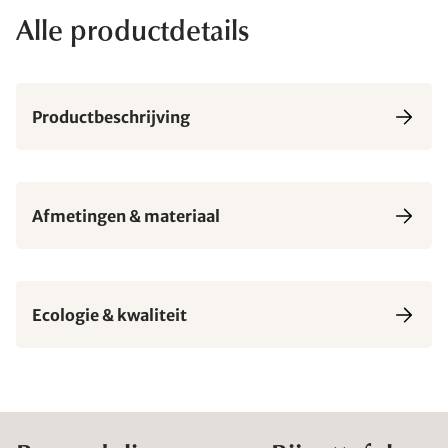
Alle productdetails
Productbeschrijving
Afmetingen & materiaal
Ecologie & kwaliteit