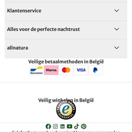
Klantenservice
Alles voor de perfecte nachtrust
allnatura
Veilige betaalmethoden in België
Veilig winkelen in België