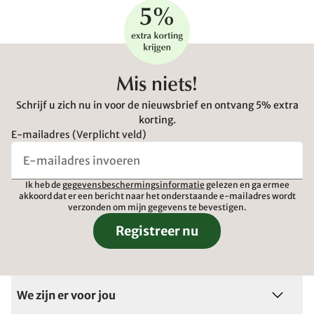
Mis niets!
Schrijf u zich nu in voor de nieuwsbrief en ontvang 5% extra
korting.
E-mailadres (Verplicht veld)
Ik heb de
gegevensbeschermingsinformatie
gelezen en ga ermee
akkoord dat er een bericht naar het onderstaande e-mailadres wordt
verzonden om mijn gegevens te bevestigen.
Registreer nu
We zijn er voor jou