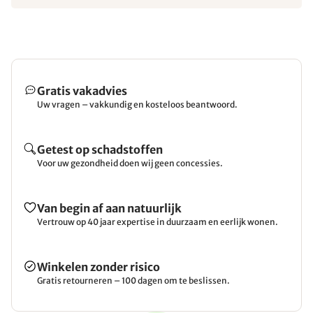
Gratis vakadvies
Uw vragen – vakkundig en kosteloos beantwoord.
Getest op schadstoffen
Voor uw gezondheid doen wij geen concessies.
Van begin af aan natuurlijk
Vertrouw op 40 jaar expertise in duurzaam en eerlijk wonen.
Winkelen zonder risico
Gratis retourneren – 100 dagen om te beslissen.