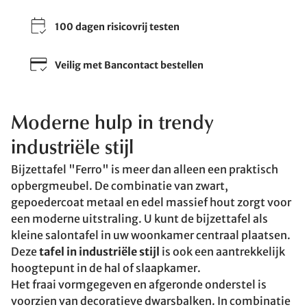
100 dagen risicovrij testen
Veilig met Bancontact bestellen
Moderne hulp in trendy
industriële stijl
Bijzettafel "Ferro" is meer dan alleen een praktisch
opbergmeubel. De combinatie van zwart,
gepoedercoat metaal en edel massief hout zorgt voor
een moderne uitstraling. U kunt de bijzettafel als
kleine salontafel in uw woonkamer centraal plaatsen.
Deze
tafel in industriële stijl
is ook een aantrekkelijk
hoogtepunt in de hal of slaapkamer.
Het fraai vormgegeven en afgeronde onderstel is
voorzien van decoratieve dwarsbalken. In combinatie