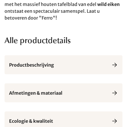
met het massief houten tafelblad van edel
wild eiken
ontstaat een spectaculair samenspel. Laat u
betoveren door "Ferro"!
Alle productdetails
Productbeschrijving
Afmetingen & materiaal
Ecologie & kwaliteit