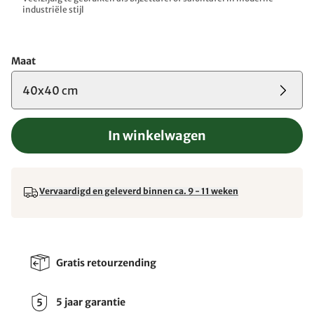
industriële stijl
Maat
40x40 cm
In winkelwagen
Vervaardigd en geleverd binnen ca. 9 - 11 weken
Gratis retourzending
5 jaar garantie