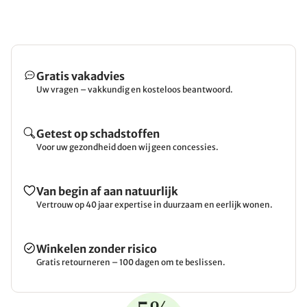
Gratis vakadvies
Uw vragen – vakkundig en kosteloos beantwoord.
Getest op schadstoffen
Voor uw gezondheid doen wij geen concessies.
Van begin af aan natuurlijk
Vertrouw op 40 jaar expertise in duurzaam en eerlijk wonen.
Winkelen zonder risico
Gratis retourneren – 100 dagen om te beslissen.