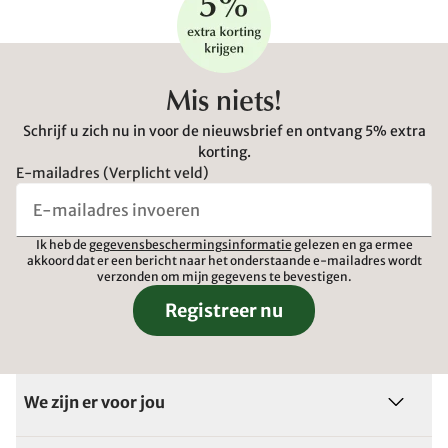
Mis niets!
Schrijf u zich nu in voor de nieuwsbrief en ontvang 5% extra
korting.
E-mailadres (Verplicht veld)
Ik heb de
gegevensbeschermingsinformatie
gelezen en ga ermee
akkoord dat er een bericht naar het onderstaande e-mailadres wordt
verzonden om mijn gegevens te bevestigen.
Registreer nu
We zijn er voor jou