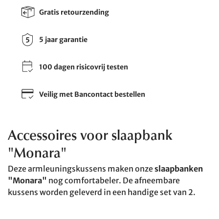
Gratis retourzending
5 jaar garantie
100 dagen risicovrij testen
Veilig met Bancontact bestellen
Accessoires voor slaapbank
"Monara"
Deze armleuningskussens maken onze
slaapbanken
"Monara"
nog comfortabeler. De afneembare
kussens worden geleverd in een handige set van 2.