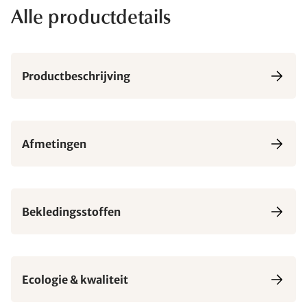
Alle productdetails
Productbeschrijving
Afmetingen
Bekledingsstoffen
Ecologie & kwaliteit