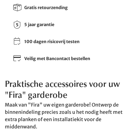
Gratis retourzending
5 jaar garantie
100 dagen risicovrij testen
Veilig met Bancontact bestellen
Praktische accessoires voor uw
"Fira" garderobe
Maak van "Fira" uw eigen garderobe! Ontwerp de
binnenindeling precies zoals u het nodig heeft met
extra planken of een installatiekit voor de
middenwand.