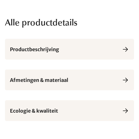
Alle productdetails
Productbeschrijving
Afmetingen & materiaal
Ecologie & kwaliteit