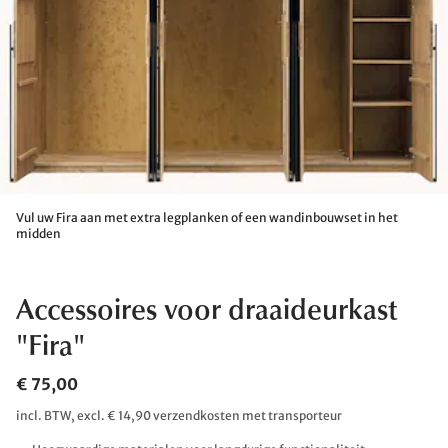
Vul uw Fira aan met extra legplanken of een wandinbouwset in het
midden
Accessoires voor draaideurkast
"Fira"
€ 75,00
incl. BTW, excl. € 14,90 verzendkosten met transporteur