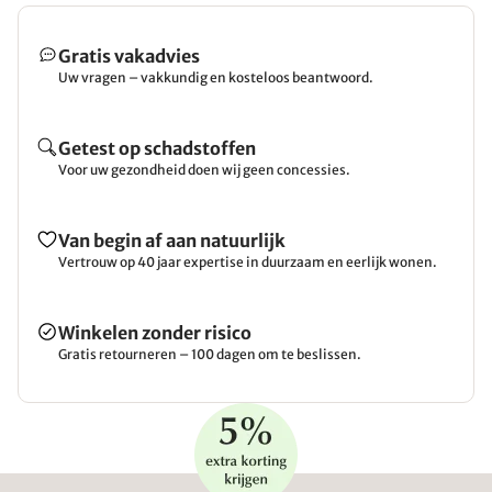
Gratis vakadvies
Uw vragen – vakkundig en kosteloos beantwoord.
Getest op schadstoffen
Voor uw gezondheid doen wij geen concessies.
Van begin af aan natuurlijk
Vertrouw op 40 jaar expertise in duurzaam en eerlijk wonen.
Winkelen zonder risico
Gratis retourneren – 100 dagen om te beslissen.