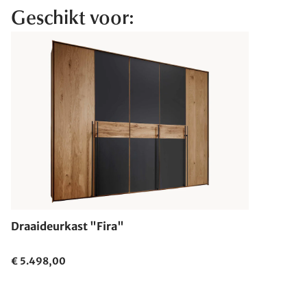
Geschikt voor:
Draaideurkast "Fira"
€ 5.498,00