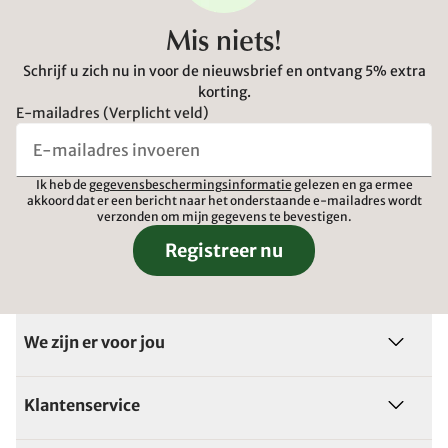
Mis niets!
Schrijf u zich nu in voor de nieuwsbrief en ontvang 5% extra
korting.
E-mailadres (Verplicht veld)
Ik heb de
gegevensbeschermingsinformatie
gelezen en ga ermee
akkoord dat er een bericht naar het onderstaande e-mailadres wordt
verzonden om mijn gegevens te bevestigen.
Registreer nu
We zijn er voor jou
Klantenservice