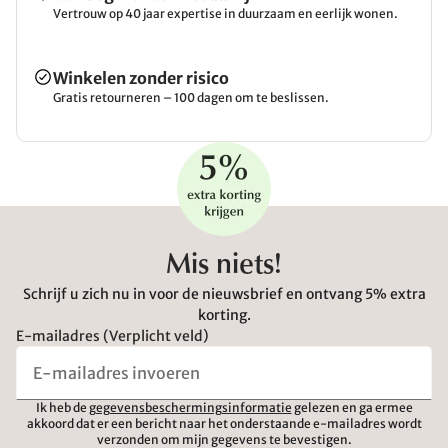
Vertrouw op 40 jaar expertise in duurzaam en eerlijk wonen.
Winkelen zonder risico
Gratis retourneren – 100 dagen om te beslissen.
Mis niets!
Schrijf u zich nu in voor de nieuwsbrief en ontvang 5% extra
korting.
E-mailadres (Verplicht veld)
Ik heb de
gegevensbeschermingsinformatie
gelezen en ga ermee
akkoord dat er een bericht naar het onderstaande e-mailadres wordt
verzonden om mijn gegevens te bevestigen.