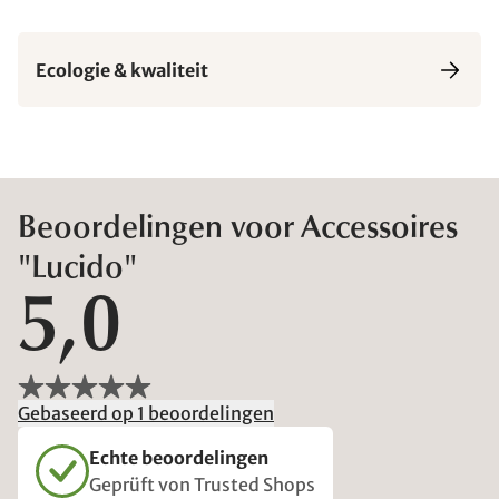
Ecologie & kwaliteit
Beoordelingen voor Accessoires
"Lucido"
5,0
Gebaseerd op 1 beoordelingen
Echte beoordelingen
Geprüft von Trusted Shops