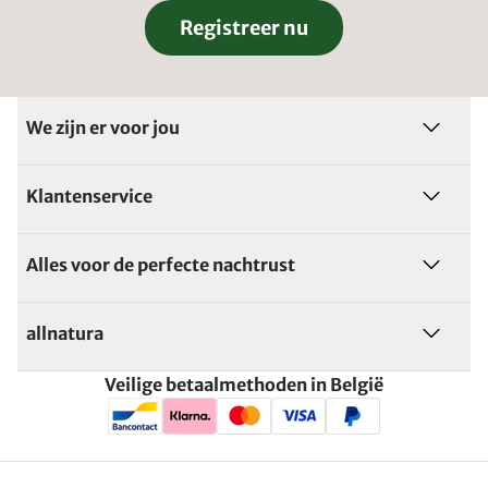
Registreer nu
We zijn er voor jou
Klantenservice
Alles voor de perfecte nachtrust
allnatura
Veilige betaalmethoden in België