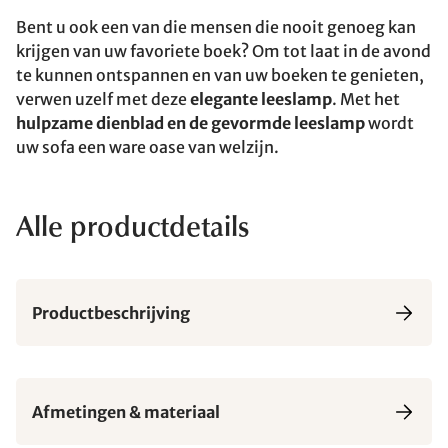
Bent u ook een van die mensen die nooit genoeg kan
krijgen van uw favoriete boek? Om tot laat in de avond
te kunnen ontspannen en van uw boeken te genieten,
verwen uzelf met deze
elegante leeslamp
. Met het
hulpzame dienblad en de gevormde leeslamp
wordt
uw sofa een ware oase van welzijn.
Alle productdetails
Productbeschrijving
Afmetingen & materiaal