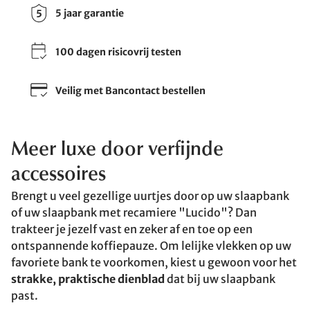
5 jaar garantie
100 dagen risicovrij testen
Veilig met Bancontact bestellen
Meer luxe door verfijnde
accessoires
Brengt u veel gezellige uurtjes door op uw slaapbank
of uw slaapbank met recamiere "Lucido"? Dan
trakteer je jezelf vast en zeker af en toe op een
ontspannende koffiepauze. Om lelijke vlekken op uw
favoriete bank te voorkomen, kiest u gewoon voor het
strakke, praktische dienblad
dat bij uw slaapbank
past.