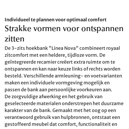
Individueel te plannen voor optimaal comfort
Strakke vormen voor ontspannen
zitten
De 3-zits hoekbank "Linea Nova" combineert royaal
zitcomfort met een heldere, tijdloze vorm. De
geïntegreerde recamier creëert extra ruimte om te
ontspannen en kan naar keuze links of rechts worden
besteld. Verschillende armleuning- en voetvarianten
maken een individuele vormgeving mogelijk en
passen de bank aan persoonlijke voorkeuren aan.
De zorgvuldige afwerking en het gebruik van
geselecteerde materialen onderstrepen het duurzame
karakter van de bank. Gemaakt met het oog op een
verantwoord gebruik van hulpbronnen, ontstaat een
gestoffeerd meubel dat comfort, functionaliteit en