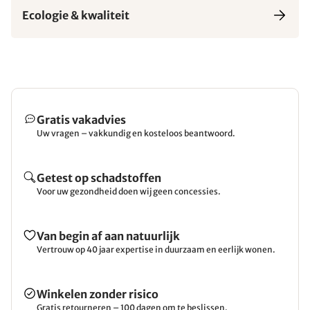
Ecologie & kwaliteit
Gratis vakadvies
Uw vragen – vakkundig en kosteloos beantwoord.
Getest op schadstoffen
Voor uw gezondheid doen wij geen concessies.
Van begin af aan natuurlijk
Vertrouw op 40 jaar expertise in duurzaam en eerlijk wonen.
Winkelen zonder risico
Gratis retourneren – 100 dagen om te beslissen.