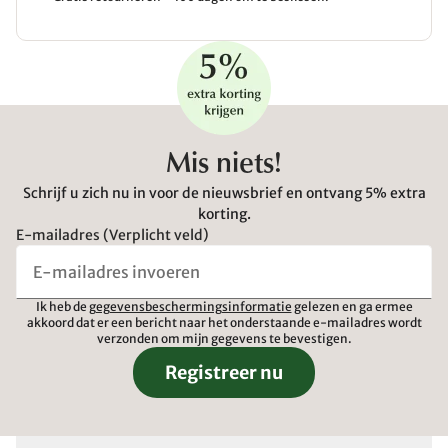
Mis niets!
Schrijf u zich nu in voor de nieuwsbrief en ontvang 5% extra
korting.
E-mailadres (Verplicht veld)
Ik heb de
gegevensbeschermingsinformatie
gelezen en ga ermee
akkoord dat er een bericht naar het onderstaande e-mailadres wordt
verzonden om mijn gegevens te bevestigen.
Registreer nu