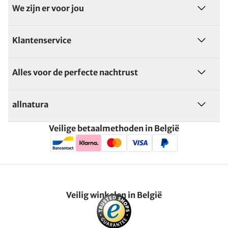
We zijn er voor jou
Klantenservice
Alles voor de perfecte nachtrust
allnatura
Veilige betaalmethoden in België
Veilig winkelen in België