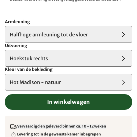
Armleuning
Halfhoge armleuning tot de vloer
Uitvoering
Hoekstuk rechts
Kleur van de bekleding
Hot Madison - natuur
In winkelwagen
Vervaardigd en geleverd binnen ca. 10 - 12 weken
Levering tot in de gewenste kamer inbegrepen