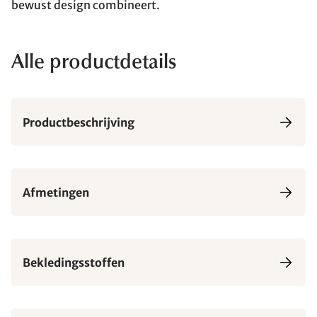
bewust design combineert.
Alle productdetails
Productbeschrijving
Afmetingen
Bekledingsstoffen