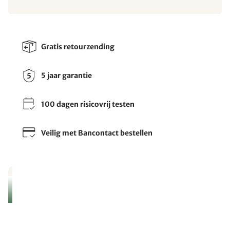
Gratis retourzending
5 jaar garantie
100 dagen risicovrij testen
Veilig met Bancontact bestellen