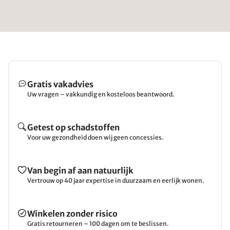
Gratis vakadvies
Uw vragen – vakkundig en kosteloos beantwoord.
Getest op schadstoffen
Voor uw gezondheid doen wij geen concessies.
Van begin af aan natuurlijk
Vertrouw op 40 jaar expertise in duurzaam en eerlijk wonen.
Winkelen zonder risico
Gratis retourneren – 100 dagen om te beslissen.