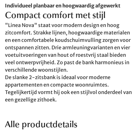
Individueel planbaar en hoogwaardig afgewerkt
Compact comfort met stijl
"Linea Nova" staat voor modern design en hoog
zitcomfort. Strakke lijnen, hoogwaardige materialen
en een comfortabele koudschuimvulling zorgen voor
ontspannen zitten. Drie armleuningvarianten en vier
voetuitvoeringen van hout of roestvrij staal bieden
veel ontwerpvrijheid. Zo past de bank harmonieus in
verschillende woonstijlen.
De slanke 2-zitsbank is ideaal voor moderne
appartementen en compacte woonruimtes.
Tegelijkertijd vormt hij ook een stijlvol onderdeel van
een gezellige zithoek.
Alle productdetails