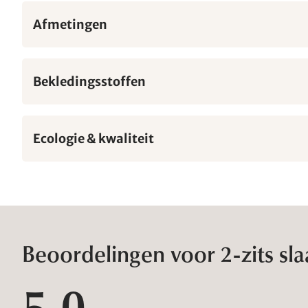
Afmetingen
Bekledingsstoffen
Ecologie & kwaliteit
Beoordelingen voor 2-zits sl