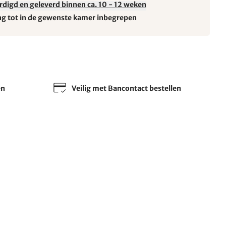
rdigd en geleverd binnen ca. 10 - 12 weken
ng tot in de gewenste kamer inbegrepen
en
Veilig met Bancontact bestellen