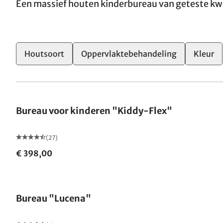
Een massief houten kinderbureau van geteste kwa
Houtsoort
Oppervlaktebehandeling
Kleur
Bureau voor kinderen "Kiddy-Flex"
(27)
€ 398,00
Bureau "Lucena"