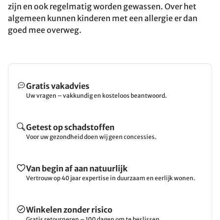
zijn en ook regelmatig worden gewassen. Over het
algemeen kunnen kinderen met een allergie er dan
goed mee overweg.
Gratis vakadvies
Uw vragen – vakkundig en kosteloos beantwoord.
Getest op schadstoffen
Voor uw gezondheid doen wij geen concessies.
Van begin af aan natuurlijk
Vertrouw op 40 jaar expertise in duurzaam en eerlijk wonen.
Winkelen zonder risico
Gratis retourneren – 100 dagen om te beslissen.