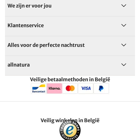
We zijn er voor jou
Klantenservice
Alles voor de perfecte nachtrust
allnatura
Veilige betaalmethoden in België
Veilig winkelen in België