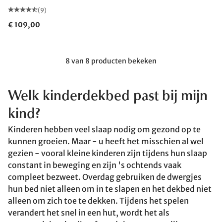
(9)
€ 109,00
8 van 8 producten bekeken
Welk
kinderdekbed past bij mijn
kind?
Kinderen hebben veel slaap nodig om gezond op te
kunnen groeien. Maar - u heeft het misschien al wel
gezien - vooral kleine kinderen zijn tijdens hun slaap
constant in beweging en zijn 's ochtends vaak
compleet bezweet. Overdag gebruiken de dwergjes
hun bed niet alleen om in te slapen en het dekbed niet
alleen om zich toe te dekken. Tijdens het spelen
verandert het snel in een hut, wordt het als