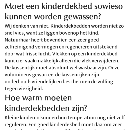
Moet een kinderdekbed sowieso
kunnen worden gewassen?
Wij denken van niet. Kinderdekbedden worden niet zo
snel vies, want ze liggen bovenop het kind.
Natuurhaar heeft bovendien een zeer goed
zelfreinigend vermogen en regenereren uitstekend
door wat frisse lucht. Vlekken op een kinderdekbed
kunt u er vaak makkelijk alleen die vlek verwijderen.
De kussentijk moet absoluut wel wasbaar zijn. Onze
volumineus gewatteerde kussentijken zijn
onderhoudsvriendelijk en beschermen de vulling
tegen viezigheid.
Hoe warm moeten
kinderdekbedden zijn?
Kleine kinderen kunnen hun temperatuur nog niet zelf
reguleren. Een goed kinderdekbed moet daarom zeer