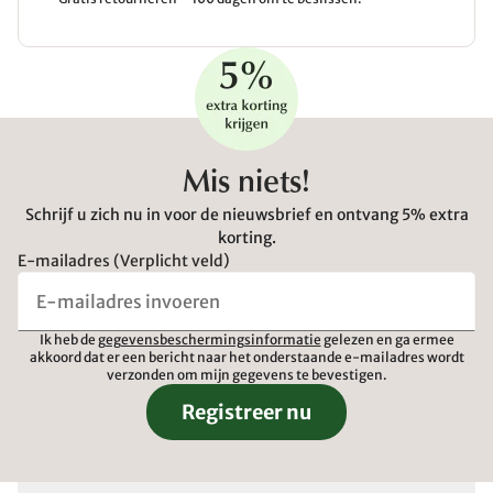
Mis niets!
Schrijf u zich nu in voor de nieuwsbrief en ontvang 5% extra
korting.
E-mailadres (Verplicht veld)
Ik heb de
gegevensbeschermingsinformatie
gelezen en ga ermee
akkoord dat er een bericht naar het onderstaande e-mailadres wordt
verzonden om mijn gegevens te bevestigen.
Registreer nu