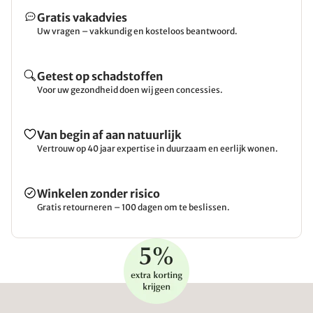
Gratis vakadvies
Uw vragen – vakkundig en kosteloos beantwoord.
Getest op schadstoffen
Voor uw gezondheid doen wij geen concessies.
Van begin af aan natuurlijk
Vertrouw op 40 jaar expertise in duurzaam en eerlijk wonen.
Winkelen zonder risico
Gratis retourneren – 100 dagen om te beslissen.