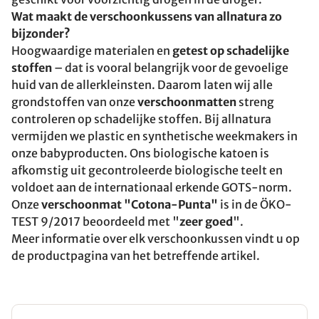
Wat maakt de verschoonkussens van allnatura zo
bijzonder?
Hoogwaardige materialen en
getest op schadelijke
stoffen
– dat is vooral belangrijk voor de gevoelige
huid van de allerkleinsten. Daarom laten wij alle
grondstoffen van onze
verschoonmatten
streng
controleren op schadelijke stoffen. Bij allnatura
vermijden we plastic en synthetische weekmakers in
onze babyproducten. Ons biologische katoen is
afkomstig uit gecontroleerde biologische teelt en
voldoet aan de internationaal erkende GOTS-norm.
Onze
verschoonmat "Cotona-Punta"
is in de ÖKO-
TEST 9/2017 beoordeeld met "
zeer goed
".
Meer informatie over elk verschoonkussen vindt u op
de productpagina van het betreffende artikel.