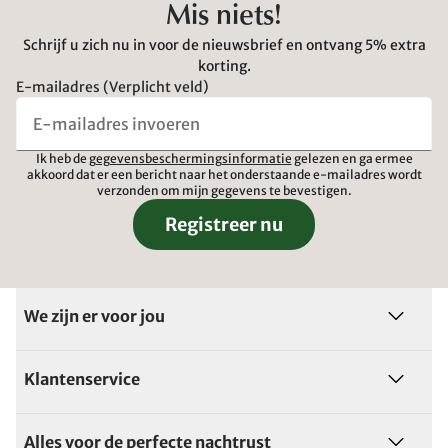
Mis niets!
Schrijf u zich nu in voor de nieuwsbrief en ontvang 5% extra
korting.
E-mailadres (Verplicht veld)
Ik heb de
gegevensbeschermingsinformatie
gelezen en ga ermee
akkoord dat er een bericht naar het onderstaande e-mailadres wordt
verzonden om mijn gegevens te bevestigen.
Registreer nu
We zijn er voor jou
Klantenservice
Alles voor de perfecte nachtrust